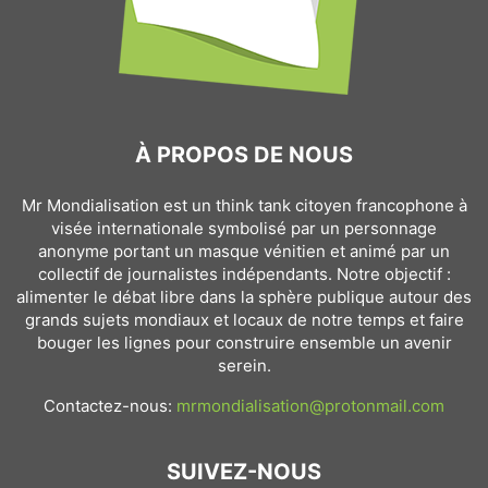
À PROPOS DE NOUS
Mr Mondialisation est un think tank citoyen francophone à
visée internationale symbolisé par un personnage
anonyme portant un masque vénitien et animé par un
collectif de journalistes indépendants. Notre objectif :
alimenter le débat libre dans la sphère publique autour des
grands sujets mondiaux et locaux de notre temps et faire
bouger les lignes pour construire ensemble un avenir
serein.
Contactez-nous:
mrmondialisation@protonmail.com
SUIVEZ-NOUS