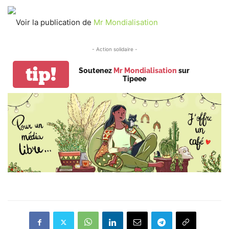
Voir la publication de
Mr Mondialisation
- Action solidaire -
tip!
Soutenez
Mr Mondialisation
sur
Tipeee