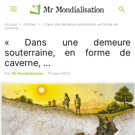
Accueil
Articles
« Dans une demeure souterraine, en forme de
caverne, …
« Dans une demeure
souterraine, en forme de
caverne, …
Par
Mr Mondialisation
-
31 mars 2013