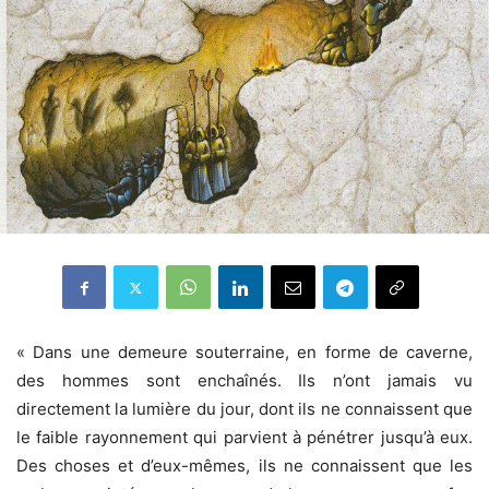
« Dans une demeure souterraine, en forme de caverne,
des hommes sont enchaînés. Ils n’ont jamais vu
directement la lumière du jour, dont ils ne connaissent que
le faible rayonnement qui parvient à pénétrer jusqu’à eux.
Des choses et d’eux-mêmes, ils ne connaissent que les