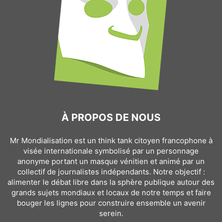
À PROPOS DE NOUS
Mr Mondialisation est un think tank citoyen francophone à
visée internationale symbolisé par un personnage
anonyme portant un masque vénitien et animé par un
collectif de journalistes indépendants. Notre objectif :
alimenter le débat libre dans la sphère publique autour des
grands sujets mondiaux et locaux de notre temps et faire
bouger les lignes pour construire ensemble un avenir
serein.