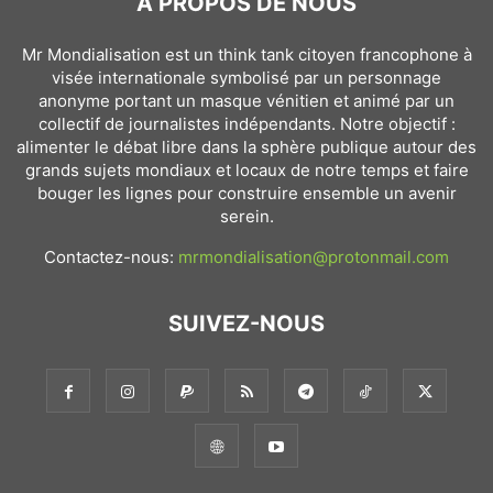
À PROPOS DE NOUS
Mr Mondialisation est un think tank citoyen francophone à
visée internationale symbolisé par un personnage
anonyme portant un masque vénitien et animé par un
collectif de journalistes indépendants. Notre objectif :
alimenter le débat libre dans la sphère publique autour des
grands sujets mondiaux et locaux de notre temps et faire
bouger les lignes pour construire ensemble un avenir
serein.
Contactez-nous:
mrmondialisation@protonmail.com
SUIVEZ-NOUS