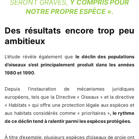
SERONT GRAVES,
Y COMPRIS POUR
NOTRE PROPRE ESPÈCE ».
Des résultats encore trop peu
ambitieux
L’étude révèle également que
le déclin des populations
d’oiseaux s’est principalement produit dans les années
1980 et 1990
.
Depuis l’instauration de mécanismes juridiques
européens, tels que la Directive « Oiseaux » et la directive
« Habitats » qui offre une protection légale aux espèces et
aux habitats considérés comme « prioritaires »
, le rythme
de ce déclin tend à ralentir parmi les espèces protégées.
À titre d’exemple, plusieurs espèces d’oiseaux de proie ont