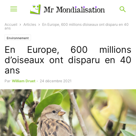
Accueil
Articles
En Europe, 600 millions d’oiseaux ont disparu en 40
ans
Environnement
En Europe, 600 millions
d’oiseaux ont disparu en 40
ans
Par
William Druet
-
24 décembre 2021