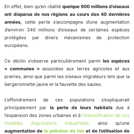
En effet, bien qu’en réalité
quelque 900 millions d’oiseaux
ont disparus de nos régions au cours des 40 dernières
années,
cette perte s’accompagne d’une augmentation
d’environ 340 millions d’oiseaux de certaines espèces
protégées par divers mécanismes de protection
européens.
Ce déclin s’observe particulièrement parmi
les espèces
« communes »
associées aux terres agricoles et aux
prairies, ainsi que parmi les oiseaux migrateurs tels que la
bergeronnette jaune et la fauvette des saules.
L’effondrement de ces populations s’expliquerait
principalement par
la perte de leurs habitats
due à
l’expansion des zones urbaines et à
l’intensification de nos
modèles d’agriculture industrielle,
ainsi qu’une
augmentation de
la pollution de l’air
et de l’utilisation de