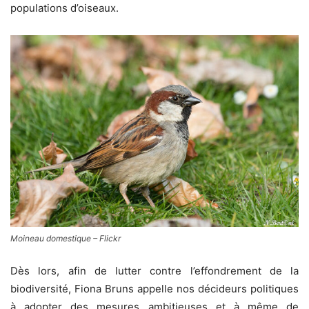
populations d’oiseaux.
Moineau domestique – Flickr
Dès lors, afin de lutter contre l’effondrement de la
biodiversité, Fiona Bruns appelle nos décideurs politiques
à adopter des mesures ambitieuses et à même de