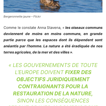
Bergeronnette jaune – Flickr
Comme le constate Anna Stavena,
«
les oiseaux communs
deviennent de moins en moins communs, en grande
partie parce que les espaces dont ils dépendent sont
anéantis par l’homme. La nature a été éradiquée de nos
terres agricoles, de la mer et des villes »
.
« LES GOUVERNEMENTS DE TOUTE
L’EUROPE DOIVENT
FIXER DES
OBJECTIFS JURIDIQUEMENT
CONTRAIGNANTS POUR LA
RESTAURATION DE LA NATURE,
SINON LES CONSÉQUENCES