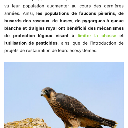
vu leur population augmenter au cours des dernières
années. Ainsi,
les populations de faucons pèlerins, de
busards des roseaux, de buses, de pygargues à queue
blanche et d’aigles royal ont bénéficié des mécanismes
de protection légaux visant à
limiter la chasse
et
l’utilisation de pesticides,
ainsi que de l’introduction de
projets de restauration de leurs écosystèmes.