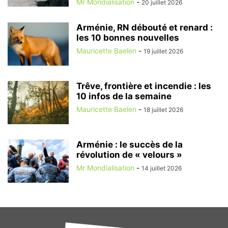
Mr Mondialisation
-
20 juillet 2026
Arménie, RN débouté et renard :
les 10 bonnes nouvelles
Mauricette Baelen
-
19 juillet 2026
Trêve, frontière et incendie : les
10 infos de la semaine
Mauricette Baelen
-
18 juillet 2026
Arménie : le succès de la
révolution de « velours »
Mr Mondialisation
-
14 juillet 2026