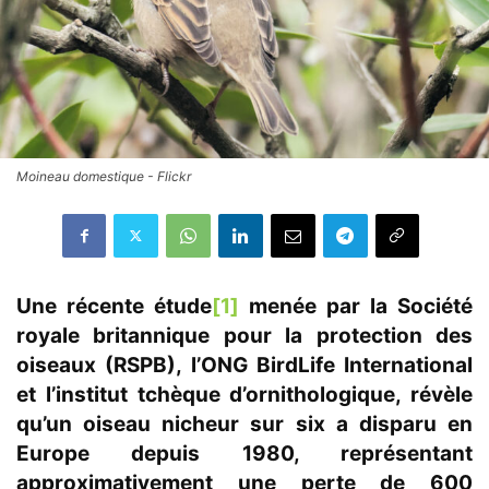
Moineau domestique - Flickr
Une récente étude
[1]
menée par la Société
royale britannique pour la protection des
oiseaux (RSPB), l’ONG BirdLife International
et l’institut tchèque d’ornithologique, révèle
qu’un oiseau nicheur sur six a disparu en
Europe depuis 1980, représentant
approximativement une perte de 600