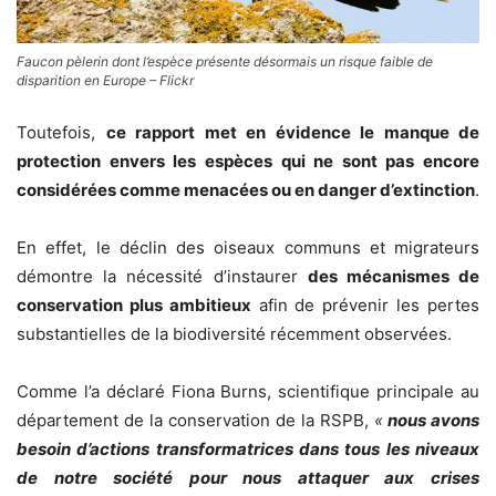
Faucon pèlerin dont l’espèce présente désormais un risque faible de
disparition en Europe – Flickr
Toutefois,
ce rapport met en évidence le manque de
protection envers les espèces qui ne sont pas encore
considérées comme menacées ou en danger d’extinction
.
En effet, le déclin des oiseaux communs et migrateurs
démontre la nécessité d’instaurer
des mécanismes de
conservation plus ambitieux
afin de prévenir les pertes
substantielles de la biodiversité récemment observées.
Comme l’a déclaré Fiona Burns, scientifique principale au
département de la conservation de la RSPB,
«
nous avons
besoin d’actions transformatrices dans tous les niveaux
de notre société pour nous attaquer aux crises