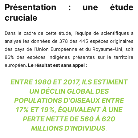
Présentation : une étude
cruciale
Dans le cadre de cette étude, l’équipe de scientifiques a
analysé les données de 378 des 445 espèces originaires
des pays de l’Union Européenne et du Royaume-Uni, soit
86% des espèces indigènes présentes sur le territoire
européen.
Le résultat est sans appel :
ENTRE 1980 ET 2017, ILS ESTIMENT
UN DÉCLIN GLOBAL DES
POPULATIONS D’OISEAUX ENTRE
17% ET 19%, ÉQUIVALENT À UNE
PERTE NETTE DE 560 À 620
MILLIONS D’INDIVIDUS
.