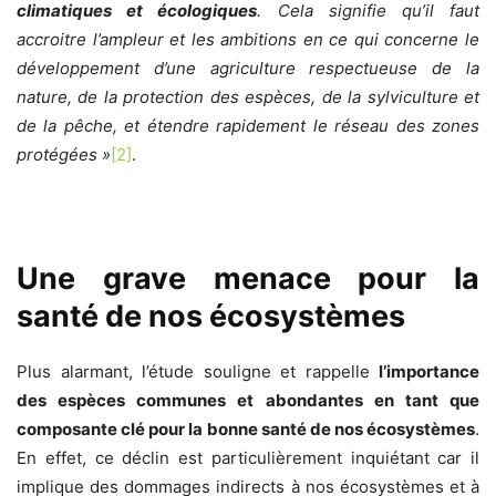
climatiques et écologiques
. Cela signifie qu’il faut
accroitre l’ampleur et les ambitions en ce qui concerne le
développement d’une agriculture respectueuse de la
nature, de la protection des espèces, de la sylviculture et
de la pêche, et étendre rapidement le réseau des zones
protégées »
[2]
.
Une grave menace pour la
santé de nos écosystèmes
Plus alarmant, l’étude souligne et rappelle
l’importance
des espèces communes et abondantes en tant que
composante clé pour la bonne santé de nos écosystèmes
.
En effet, ce déclin est particulièrement inquiétant car il
implique des dommages indirects à nos écosystèmes et à