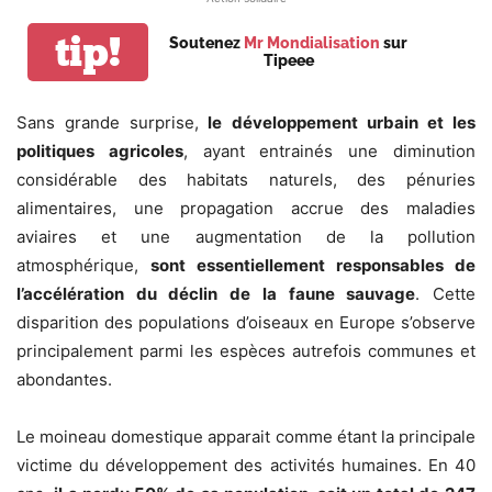
tip!
Soutenez
Mr Mondialisation
sur
Tipeee
Sans grande surprise,
le développement urbain et les
politiques agricoles
, ayant entrainés une diminution
considérable des habitats naturels, des pénuries
alimentaires, une propagation accrue des maladies
aviaires et une augmentation de la pollution
atmosphérique,
sont essentiellement responsables de
l’accélération du déclin de la faune sauvage
. Cette
disparition des populations d’oiseaux en Europe s’observe
principalement parmi les espèces autrefois communes et
abondantes.
Le moineau domestique apparait comme étant la principale
victime du développement des activités humaines. En 40