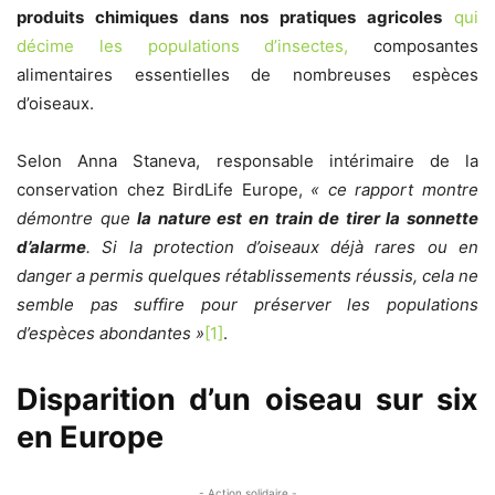
produits chimiques dans nos pratiques agricoles
qui
décime les populations d’insectes,
composantes
alimentaires essentielles de nombreuses espèces
d’oiseaux.
Selon Anna Staneva, responsable intérimaire de la
conservation chez BirdLife Europe,
« ce rapport montre
démontre que
la nature est en train de tirer la sonnette
d’alarme
. Si la protection d’oiseaux déjà rares ou en
danger a permis quelques rétablissements réussis, cela ne
semble pas suffire pour préserver les populations
d’espèces abondantes »
[1]
.
Disparition d’un oiseau sur six
en Europe
- Action solidaire -