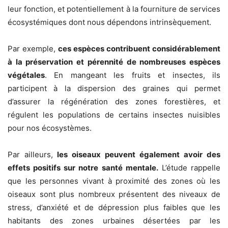
leur fonction, et potentiellement à la fourniture de services
écosystémiques dont nous dépendons intrinsèquement.
Par exemple,
ces espèces contribuent considérablement
à la préservation et pérennité de nombreuses espèces
végétales
. En mangeant les fruits et insectes, ils
participent à la dispersion des graines qui permet
d’assurer la régénération des zones forestières, et
régulent les populations de certains insectes nuisibles
pour nos écosystèmes.
Par ailleurs,
les oiseaux peuvent également avoir des
effets positifs sur notre santé mentale.
L’étude rappelle
que les personnes vivant à proximité des zones où les
oiseaux sont plus nombreux présentent des niveaux de
stress, d’anxiété et de dépression plus faibles que les
habitants des zones urbaines désertées par les