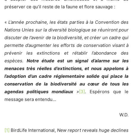
préserver ce qu’il reste de la faune et flore sauvage :
«
L’année prochaine, les états parties à la Convention des
Nations Unies sur la diversité biologique se réuniront pour
discuter de l’avenir de la biodiversité, et créer un cadre qui
permette d’augmenter les efforts de conservation visant à
prévenir les extinctions et rétablir l’abondance des
espèces.
Notre étude est un signal d’alarme sur les
menaces très réelles d’extinctions, et nous appelons à
l’adoption d’un cadre réglementaire solide qui place la
conservation de la biodiversité au cœur de tous les
agendas politiques mondiaux
»
[3]
. Espérons que le
message sera entendu…
W.D.
[1]
BirdLife International,
New report reveals huge declines