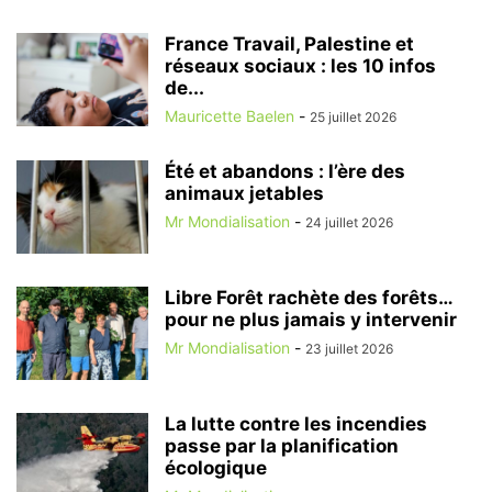
France Travail, Palestine et
réseaux sociaux : les 10 infos
de...
Mauricette Baelen
-
25 juillet 2026
Été et abandons : l’ère des
animaux jetables
Mr Mondialisation
-
24 juillet 2026
Libre Forêt rachète des forêts…
pour ne plus jamais y intervenir
Mr Mondialisation
-
23 juillet 2026
La lutte contre les incendies
passe par la planification
écologique