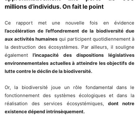
millions d’individus. On fait le point
Ce rapport met une nouvelle fois en évidence
l’accélération de l’effondrement de la biodiversité due
aux activités humaines
qui participent quotidiennement à
la destruction des écosystèmes. Par ailleurs, il souligne
également
l’incapacité des dispositions législatives
environnementales actuelles à atteindre les objectifs de
lutte contre le déclin de la biodiversité.
Or, la biodiversité joue un rôle fondamental dans le
fonctionnement des systèmes écologiques et dans la
réalisation des services écosystémiques,
dont notre
existence dépend intrinsèquement.