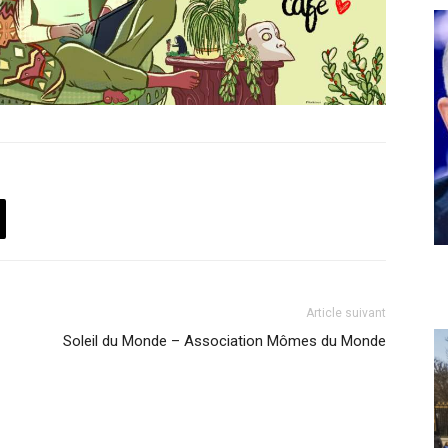
Article suivant
Soleil du Monde – Association Mômes du Monde