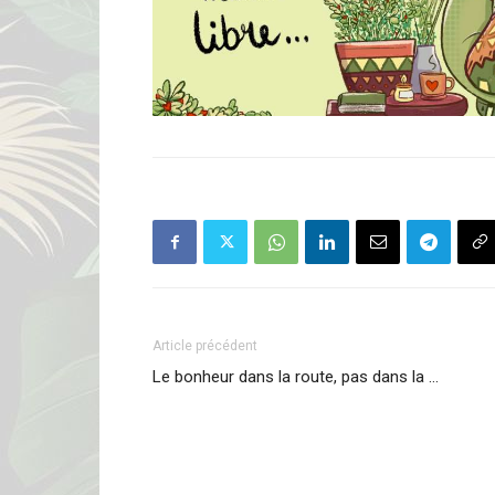
Article précédent
Le bonheur dans la route, pas dans la …