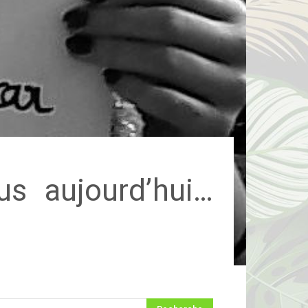
s aujourd’hui…