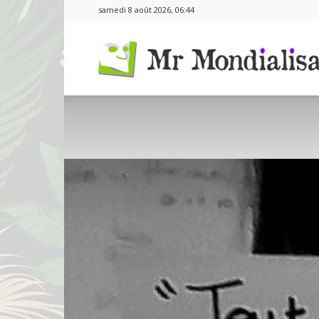
samedi 8 août 2026, 06:44