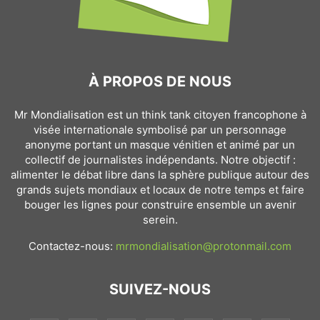
À PROPOS DE NOUS
Mr Mondialisation est un think tank citoyen francophone à
visée internationale symbolisé par un personnage
anonyme portant un masque vénitien et animé par un
collectif de journalistes indépendants. Notre objectif :
alimenter le débat libre dans la sphère publique autour des
grands sujets mondiaux et locaux de notre temps et faire
bouger les lignes pour construire ensemble un avenir
serein.
Contactez-nous:
mrmondialisation@protonmail.com
SUIVEZ-NOUS