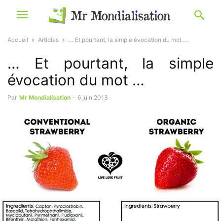
Accueil
Articles
… Et pourtant, la simple évocation du mot …
… Et pourtant, la simple
évocation du mot …
Par
Mr Mondialisation
-
6 juin 2013