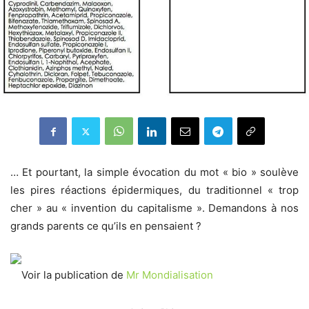
… Et pourtant, la simple évocation du mot « bio » soulève
les pires réactions épidermiques, du traditionnel « trop
cher » au « invention du capitalisme ». Demandons à nos
grands parents ce qu’ils en pensaient ?
Voir la publication de
Mr Mondialisation