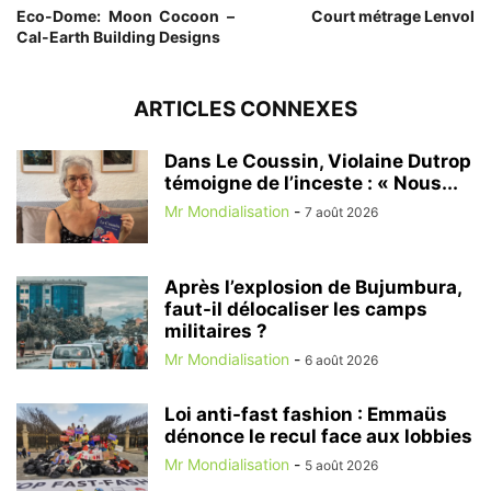
Eco-Dome: Moon Cocoon –
Court métrage Lenvol
Cal-Earth Building Designs
ARTICLES CONNEXES
Dans Le Coussin, Violaine Dutrop
témoigne de l’inceste : « Nous...
Mr Mondialisation
-
7 août 2026
Après l’explosion de Bujumbura,
faut-il délocaliser les camps
militaires ?
Mr Mondialisation
-
6 août 2026
Loi anti-fast fashion : Emmaüs
dénonce le recul face aux lobbies
Mr Mondialisation
-
5 août 2026