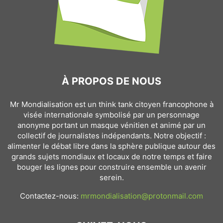
À PROPOS DE NOUS
Mr Mondialisation est un think tank citoyen francophone à
visée internationale symbolisé par un personnage
anonyme portant un masque vénitien et animé par un
collectif de journalistes indépendants. Notre objectif :
alimenter le débat libre dans la sphère publique autour des
grands sujets mondiaux et locaux de notre temps et faire
bouger les lignes pour construire ensemble un avenir
serein.
Contactez-nous:
mrmondialisation@protonmail.com