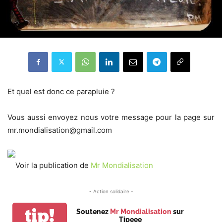
Et quel est donc ce parapluie ?
Vous aussi envoyez nous votre message pour la page sur
mr.mondialisation@gmail.com
Voir la publication de
Mr Mondialisation
- Action solidaire -
tip!
Soutenez
Mr Mondialisation
sur
Tipeee