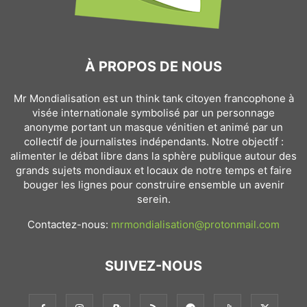
À PROPOS DE NOUS
Mr Mondialisation est un think tank citoyen francophone à
visée internationale symbolisé par un personnage
anonyme portant un masque vénitien et animé par un
collectif de journalistes indépendants. Notre objectif :
alimenter le débat libre dans la sphère publique autour des
grands sujets mondiaux et locaux de notre temps et faire
bouger les lignes pour construire ensemble un avenir
serein.
Contactez-nous:
mrmondialisation@protonmail.com
SUIVEZ-NOUS