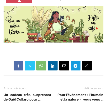
Article précédent
Article suivant
Un cadeau très surprenant
Pour l’évènement « l’humain
de Gaël Collaro pour …
et la nature », vous vous …