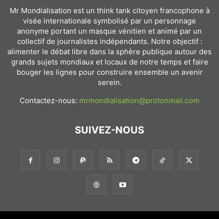
Mr Mondialisation est un think tank citoyen francophone à
visée internationale symbolisé par un personnage
anonyme portant un masque vénitien et animé par un
collectif de journalistes indépendants. Notre objectif :
alimenter le débat libre dans la sphère publique autour des
grands sujets mondiaux et locaux de notre temps et faire
bouger les lignes pour construire ensemble un avenir
serein.
Contactez-nous:
mrmondialisation@protonmail.com
SUIVEZ-NOUS