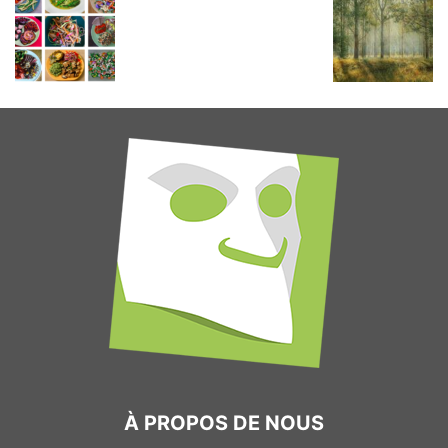
À PROPOS DE NOUS