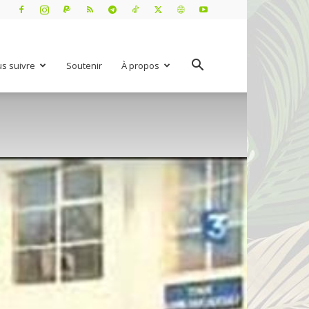
s suivre
Soutenir
À propos