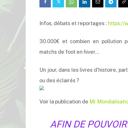
Infos, débats et reportages :
https:/
30.000€ et combien en pollution p
matchs de foot en hiver…
Un jour, dans les livres d’histoire,
ou des éclairés ?
Voir la publication de
Mr Mondialisati
AFIN DE POUVOI