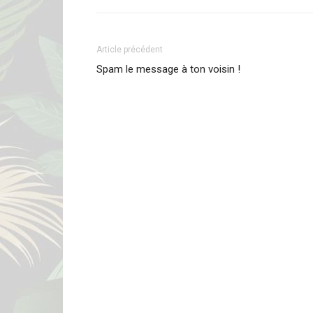
Article précédent
Spam le message à ton voisin !