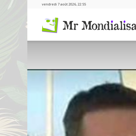
vendredi 7 août 2026, 22:55