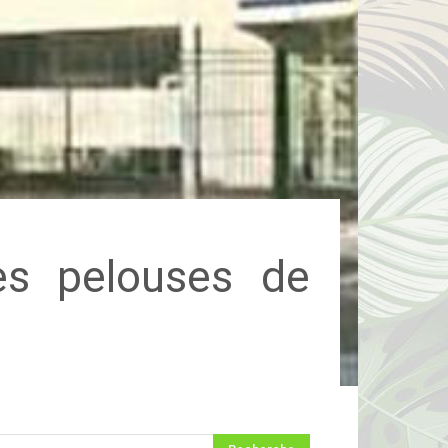
es pelouses de