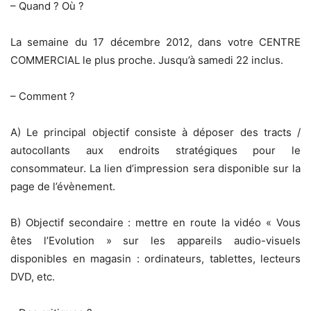
– Quand ? Où ?
La semaine du 17 décembre 2012, dans votre CENTRE
COMMERCIAL le plus proche. Jusqu’à samedi 22 inclus.
– Comment ?
A) Le principal objectif consiste à déposer des tracts /
autocollants aux endroits stratégiques pour le
consommateur. La lien d’impression sera disponible sur la
page de l’évènement.
B) Objectif secondaire : mettre en route la vidéo « Vous
êtes l’Evolution » sur les appareils audio-visuels
disponibles en magasin : ordinateurs, tablettes, lecteurs
DVD, etc.