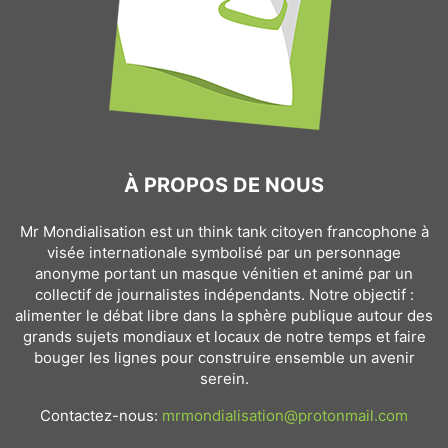
À PROPOS DE NOUS
Mr Mondialisation est un think tank citoyen francophone à
visée internationale symbolisé par un personnage
anonyme portant un masque vénitien et animé par un
collectif de journalistes indépendants. Notre objectif :
alimenter le débat libre dans la sphère publique autour des
grands sujets mondiaux et locaux de notre temps et faire
bouger les lignes pour construire ensemble un avenir
serein.
Contactez-nous:
mrmondialisation@protonmail.com