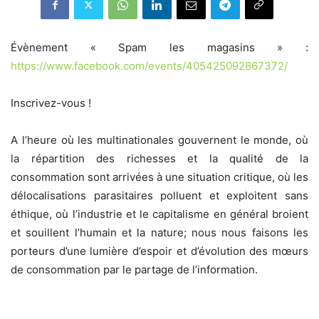
Évènement « Spam les magasins » :
https://www.facebook.com/events/405425092867372/
Inscrivez-vous !
A l’heure où les multinationales gouvernent le monde, où
la répartition des richesses et la qualité de la
consommation sont arrivées à une situation critique, où les
délocalisations parasitaires polluent et exploitent sans
éthique, où l’industrie et le capitalisme en général broient
et souillent l’humain et la nature; nous nous faisons les
porteurs d’une lumière d’espoir et d’évolution des mœurs
de consommation par le partage de l’information.