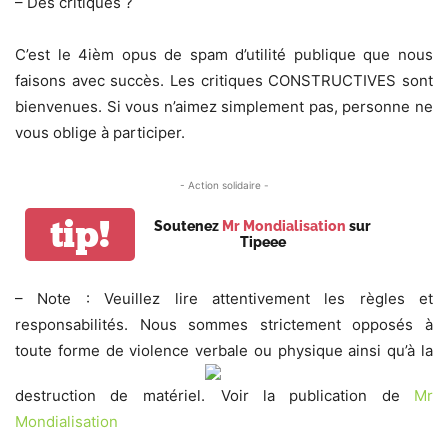
– Des critiques ?
C’est le 4ièm opus de spam d’utilité publique que nous
faisons avec succès. Les critiques CONSTRUCTIVES sont
bienvenues. Si vous n’aimez simplement pas, personne ne
vous oblige à participer.
- Action solidaire -
tip!
Soutenez
Mr Mondialisation
sur
Tipeee
– Note : Veuillez lire attentivement les règles et
responsabilités. Nous sommes strictement opposés à
toute forme de violence verbale ou physique ainsi qu’à la
destruction de matériel.
Voir la publication de
Mr
Mondialisation