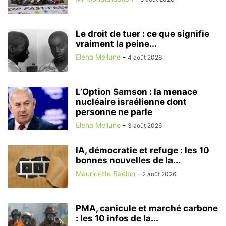
Le droit de tuer : ce que signifie
vraiment la peine...
Elena Meilune
-
4 août 2026
L’Option Samson : la menace
nucléaire israélienne dont
personne ne parle
Elena Meilune
-
3 août 2026
IA, démocratie et refuge : les 10
bonnes nouvelles de la...
Mauricette Baelen
-
2 août 2026
PMA, canicule et marché carbone
: les 10 infos de la...