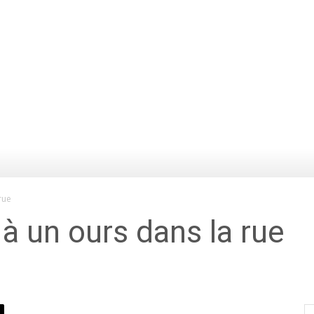
rue
 à un ours dans la rue