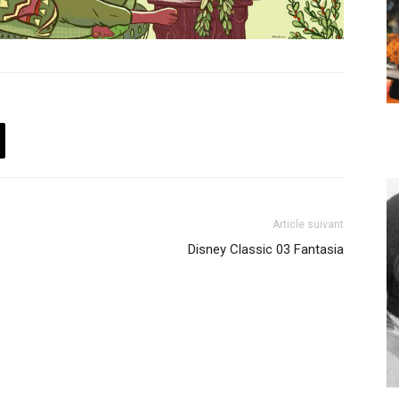
Article suivant
Disney Classic 03 Fantasia