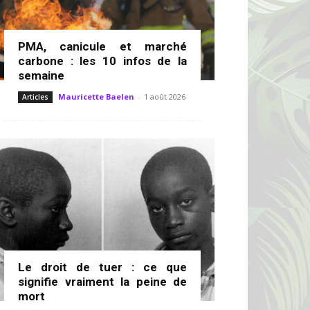
PMA, canicule et marché
carbone : les 10 infos de la
semaine
Mauricette Baelen
-
1 août 2026
Articles
Le droit de tuer : ce que
signifie vraiment la peine de
mort