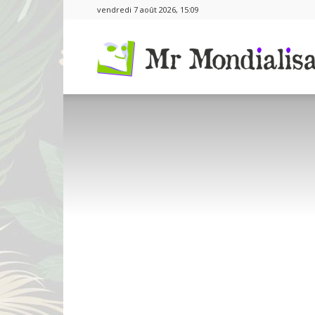
vendredi 7 août 2026, 15:09