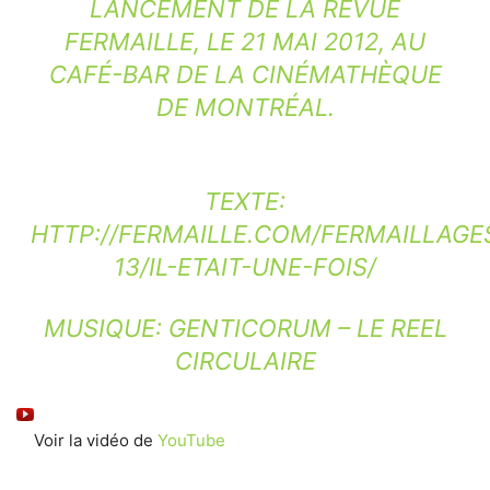
LANCEMENT DE LA REVUE
FERMAILLE, LE 21 MAI 2012, AU
CAFÉ-BAR DE LA CINÉMATHÈQUE
DE MONTRÉAL.
TEXTE:
HTTP://FERMAILLE.COM/FERMAILLAGE
13/IL-ETAIT-UNE-FOIS/
MUSIQUE: GENTICORUM – LE REEL
CIRCULAIRE
Voir la vidéo de
YouTube