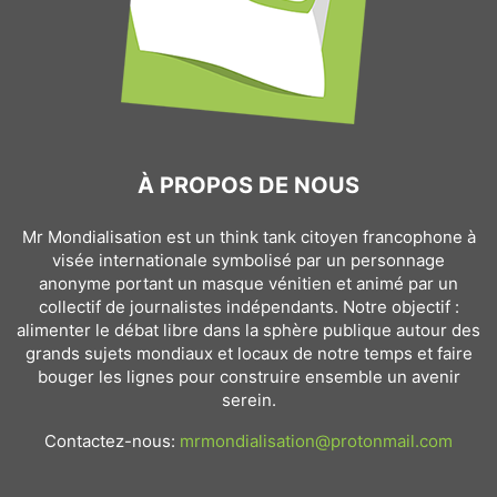
À PROPOS DE NOUS
Mr Mondialisation est un think tank citoyen francophone à
visée internationale symbolisé par un personnage
anonyme portant un masque vénitien et animé par un
collectif de journalistes indépendants. Notre objectif :
alimenter le débat libre dans la sphère publique autour des
grands sujets mondiaux et locaux de notre temps et faire
bouger les lignes pour construire ensemble un avenir
serein.
Contactez-nous:
mrmondialisation@protonmail.com