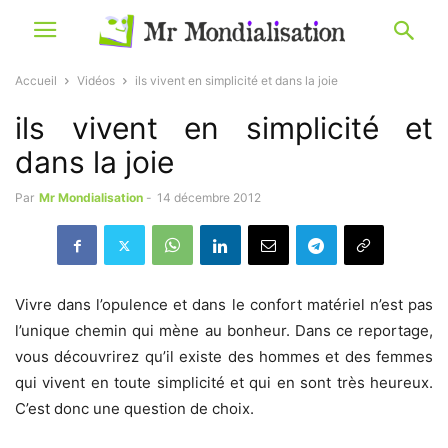
Accueil
Vidéos
ils vivent en simplicité et dans la joie
ils vivent en simplicité et
dans la joie
Par
Mr Mondialisation
-
14 décembre 2012
Vivre dans l’opulence et dans le confort matériel n’est pas
l’unique chemin qui mène au bonheur. Dans ce reportage,
vous découvrirez qu’il existe des hommes et des femmes
qui vivent en toute simplicité et qui en sont très heureux.
C’est donc une question de choix.