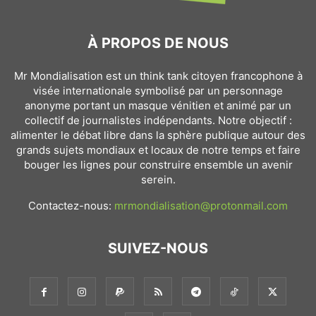
À PROPOS DE NOUS
Mr Mondialisation est un think tank citoyen francophone à
visée internationale symbolisé par un personnage
anonyme portant un masque vénitien et animé par un
collectif de journalistes indépendants. Notre objectif :
alimenter le débat libre dans la sphère publique autour des
grands sujets mondiaux et locaux de notre temps et faire
bouger les lignes pour construire ensemble un avenir
serein.
Contactez-nous:
mrmondialisation@protonmail.com
SUIVEZ-NOUS