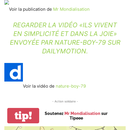
Voir la publication de
Mr Mondialisation
REGARDER LA VIDÉO «ILS VIVENT
EN SIMPLICITÉ ET DANS LA JOIE»
ENVOYÉE PAR NATURE-BOY-79 SUR
DAILYMOTION.
Voir la vidéo de
nature-boy-79
- Action solidaire -
tip!
Soutenez
Mr Mondialisation
sur
Tipeee