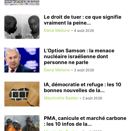
Le droit de tuer : ce que signifie
vraiment la peine...
Elena Meilune
-
4 août 2026
L’Option Samson : la menace
nucléaire israélienne dont
personne ne parle
Elena Meilune
-
3 août 2026
IA, démocratie et refuge : les 10
bonnes nouvelles de la...
Mauricette Baelen
-
2 août 2026
PMA, canicule et marché carbone
: les 10 infos de la...