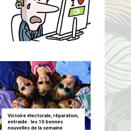
Victoire électorale, réparation,
entraide : les 10 bonnes
nouvelles de la semaine