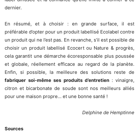
dernier.
En résumé, et à choisir : en grande surface, il est
préférable d’opter pour un produit labellisé Ecolabel contre
un produit qui ne l’est pas. En revanche, s’il est possible de
choisir un produit labellisé Ecocert ou Nature & progrès,
cela garantit une démarche écoresponsable plus poussée
et globale, réellement efficace au regard de la planète.
Enfin, si possible, la meilleure des solutions reste de
fabriquer soi-même ses produits d’entretien
: vinaigre,
citron et bicarbonate de soude sont nos meilleurs alliés
pour une maison propre… et une bonne santé !
Delphine de Hemptinne
Sources