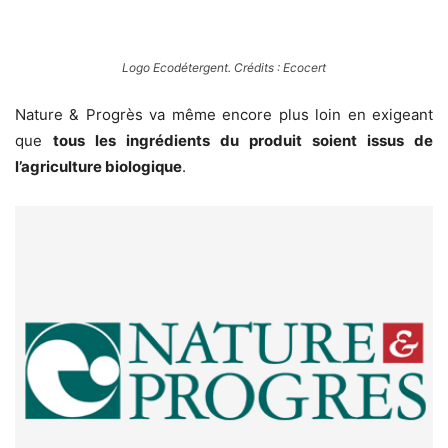
Logo Ecodétergent. Crédits : Ecocert
Nature & Progrès va même encore plus loin en exigeant
que
tous les ingrédients du produit soient issus de
l’agriculture biologique
.