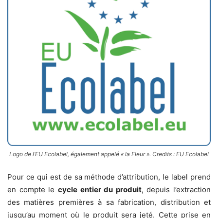
Logo de l’EU Ecolabel, également appelé « la Fleur ». Credits : EU Ecolabel
Pour ce qui est de sa méthode d’attribution, le label prend
en compte le
cycle entier du produit
, depuis l’extraction
des matières premières à sa fabrication, distribution et
jusqu’au moment où le produit sera jeté. Cette prise en