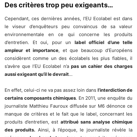
Des critères trop peu exigeants…
Cependant, ces dernières années, l’EU Ecolabel est dans
le viseur d’enquêteurs peu convaincus de sa valeur
environnementale en ce qui concerne les produits
d’entretien. Et oui, pour un
label officiel d’une telle
ampleur et importance
, et que beaucoup d’Européens
considèrent comme un des écolabels les plus fiables, il
s’avère que l’EU Ecolabel n’a
pas un cahier des charges
aussi exigeant qu’il le devrait
…
En effet, celui-ci ne va pas assez loin dans
l’interdiction de
certains composants chimiques
. En 2011, une enquête du
journaliste Matthieu Fauroux diffusée sur M6 dénonce ce
manque de critères et le fait que le label, concernant les
produits d’entretien, est
attribué sans analyse chimique
des produits.
Ainsi, à l’époque, le journaliste révèle la