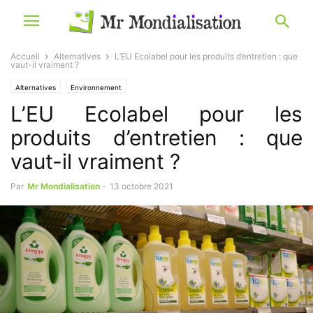
Accueil
Alternatives
L’EU Ecolabel pour les produits d’entretien : que
vaut-il vraiment ?
Alternatives
Environnement
L’EU Ecolabel pour les
produits d’entretien : que
vaut-il vraiment ?
Par
Mr Mondialisation
-
13 octobre 2021