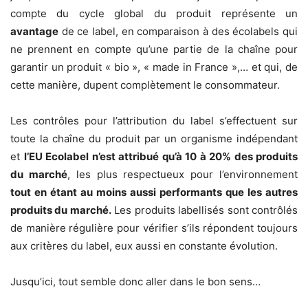
compte du cycle global du produit représente un
avantage
de ce label, en comparaison à des écolabels qui
ne prennent en compte qu’une partie de la chaîne pour
garantir un produit « bio », « made in France »,… et qui, de
cette manière, dupent complètement le consommateur.
Les contrôles pour l’attribution du label s’effectuent sur
toute la chaîne du produit par un organisme indépendant
et
l’EU Ecolabel n’est attribué qu’à 10 à 20% des produits
du marché
, les plus respectueux pour l’environnement
tout en étant au moins aussi performants que les autres
produits du marché.
Les produits labellisés sont contrôlés
de manière régulière pour vérifier s’ils répondent toujours
aux critères du label, eux aussi en constante évolution.
Jusqu’ici, tout semble donc aller dans le bon sens…