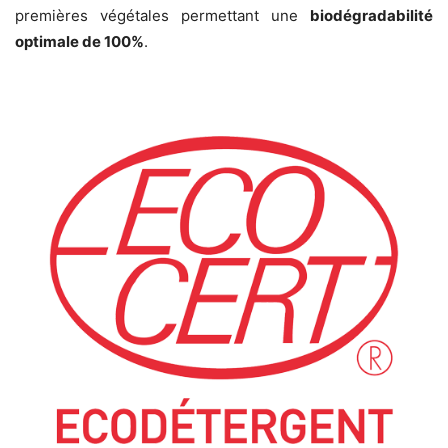
premières végétales permettant une
biodégradabilité
optimale de 100%
.