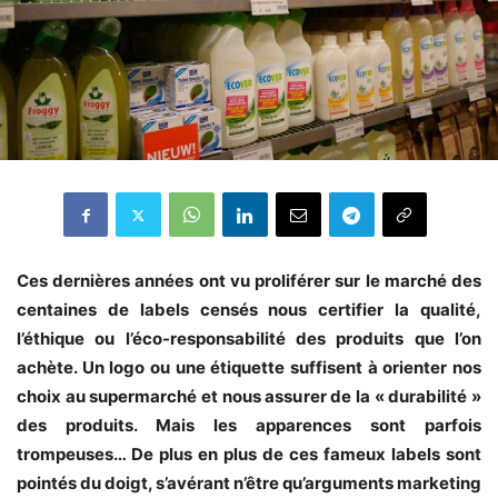
Ces dernières années ont vu proliférer sur le marché des
centaines de labels censés nous certifier la qualité,
l’éthique ou l’éco-responsabilité des produits que l’on
achète. Un logo ou une étiquette suffisent à orienter nos
choix au supermarché et nous assurer de la « durabilité »
des produits. Mais les apparences sont parfois
trompeuses… De plus en plus de ces fameux labels sont
pointés du doigt, s’avérant n’être qu’arguments marketing