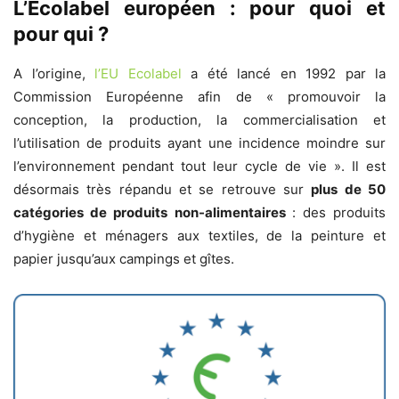
L’Ecolabel européen : pour quoi et
pour qui ?
A l’origine,
l’EU Ecolabel
a été lancé en 1992 par la
Commission Européenne afin de « promouvoir la
conception, la production, la commercialisation et
l’utilisation de produits ayant une incidence moindre sur
l’environnement pendant tout leur cycle de vie ». Il est
désormais très répandu et se retrouve sur
plus de 50
catégories de produits
non-alimentaires
: des produits
d’hygiène et ménagers aux textiles, de la peinture et
papier jusqu’aux campings et gîtes.