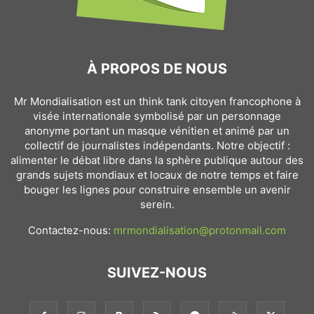
À PROPOS DE NOUS
Mr Mondialisation est un think tank citoyen francophone à
visée internationale symbolisé par un personnage
anonyme portant un masque vénitien et animé par un
collectif de journalistes indépendants. Notre objectif :
alimenter le débat libre dans la sphère publique autour des
grands sujets mondiaux et locaux de notre temps et faire
bouger les lignes pour construire ensemble un avenir
serein.
Contactez-nous:
mrmondialisation@protonmail.com
SUIVEZ-NOUS