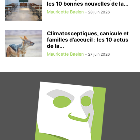
les 10 bonnes nouvelles de la...
Mauricette Baelen
-
28 juin 2026
Climatosceptiques, canicule et
familles d’accueil : les 10 actus
de la...
Mauricette Baelen
-
27 juin 2026