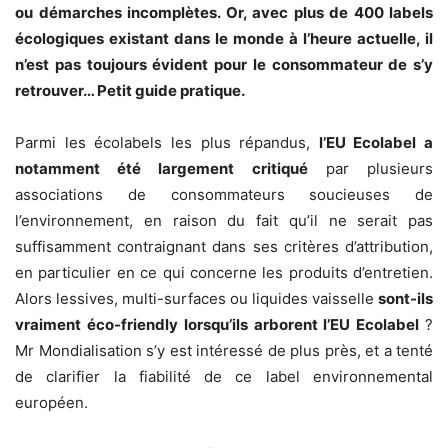
ou démarches incomplètes. Or, avec plus de 400 labels
écologiques existant dans le monde à l’heure actuelle, il
n’est pas toujours évident pour le consommateur de s’y
retrouver… Petit guide pratique.
Parmi les écolabels les plus répandus,
l’EU Ecolabel a
notamment été largement critiqué
par plusieurs
associations de consommateurs soucieuses de
l’environnement, en raison du fait qu’il ne serait pas
suffisamment contraignant dans ses critères d’attribution,
en particulier en ce qui concerne les produits d’entretien.
Alors lessives, multi-surfaces ou liquides vaisselle
sont-ils
vraiment éco-friendly
lorsqu’ils arborent l’EU Ecolabel
?
Mr Mondialisation s’y est intéressé de plus près, et a tenté
de clarifier la fiabilité de ce label environnemental
européen.