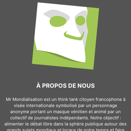
À PROPOS DE NOUS
Mr Mondialisation est un think tank citoyen francophone à
visée internationale symbolisé par un personnage
anonyme portant un masque vénitien et animé par un
collectif de journalistes indépendants. Notre objectif :
alimenter le débat libre dans la sphère publique autour des
grands sujets mondiaux et locaux de notre temps et faire