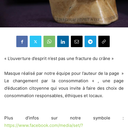
« L’ouverture d’esprit n’est pas une fracture du crâne »
Masque réalisé par notre équipe pour l’auteur de la page »
Le changement par la consommation « , une page
d’éducation citoyenne qui vous invite à faire des choix de
consommation responsables, éthiques et locaux.
Plus d’infos sur notre symbole :
https://www.facebook.com/media/set/?