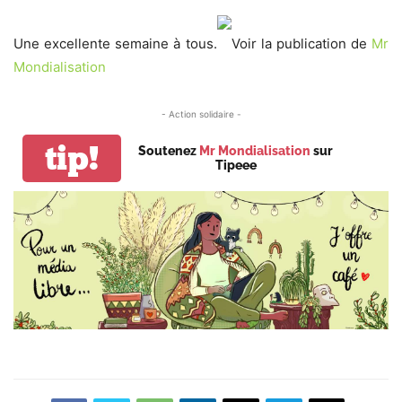
Une excellente semaine à tous.
Voir la publication de
Mr
Mondialisation
- Action solidaire -
tip!
Soutenez
Mr Mondialisation
sur
Tipeee