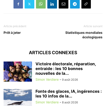
Article précédent
Article suivant
Prêt à jeter
Statistiques mondiales
écologiques
ARTICLES CONNEXES
Victoire électorale, réparation,
entraide : les 10 bonnes
nouvelles de la...
Simon Verdiere
-
9 août 2026
Fonte des glaces, IA, ingérences :
les 10 infos de la...
Simon Verdiere
-
8 août 2026