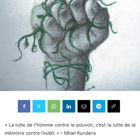
« La lutte de l’homme contre le pouvoir, c’est la lutte de la
mémoire contre l’oubli. » – Milan Kundera