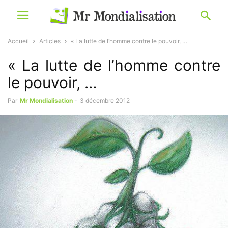
Accueil
Articles
« La lutte de l’homme contre le pouvoir, …
« La lutte de l’homme contre
le pouvoir, …
Par
Mr Mondialisation
-
3 décembre 2012