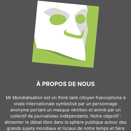
À PROPOS DE NOUS
Mr Mondialisation est un think tank citoyen francophone à
visée internationale symbolisé par un personnage
anonyme portant un masque vénitien et animé par un
collectif de journalistes indépendants. Notre objectif :
alimenter le débat libre dans la sphère publique autour des
grands sujets mondiaux et locaux de notre temps et faire