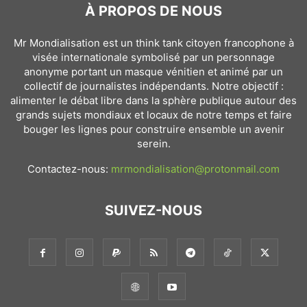
À PROPOS DE NOUS
Mr Mondialisation est un think tank citoyen francophone à
visée internationale symbolisé par un personnage
anonyme portant un masque vénitien et animé par un
collectif de journalistes indépendants. Notre objectif :
alimenter le débat libre dans la sphère publique autour des
grands sujets mondiaux et locaux de notre temps et faire
bouger les lignes pour construire ensemble un avenir
serein.
Contactez-nous:
mrmondialisation@protonmail.com
SUIVEZ-NOUS