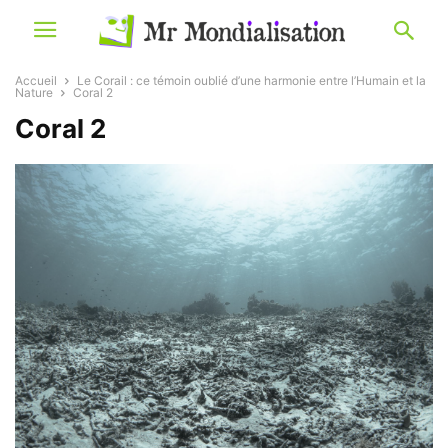
Accueil
Le Corail : ce témoin oublié d’une harmonie entre l’Humain et la
Nature
Coral 2
Coral 2