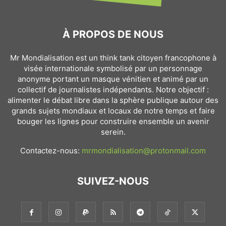
À PROPOS DE NOUS
Mr Mondialisation est un think tank citoyen francophone à
visée internationale symbolisé par un personnage
anonyme portant un masque vénitien et animé par un
collectif de journalistes indépendants. Notre objectif :
alimenter le débat libre dans la sphère publique autour des
grands sujets mondiaux et locaux de notre temps et faire
bouger les lignes pour construire ensemble un avenir
serein.
Contactez-nous:
mrmondialisation@protonmail.com
SUIVEZ-NOUS