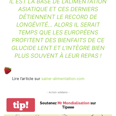
IL EST LA BASE DE L’ALIMENTATION
ASIATIQUE ET CES DERNIERS
DÉTIENNENT LE RECORD DE
LONGÉVITÉ… ALORS IL SERAIT
TEMPS QUE LES EUROPÉENS
PROFITENT DES BIENFAITS DE CE
GLUCIDE LENT ET L’INTÈGRE BIEN
PLUS SOUVENT À LEUR REPAS !
Lire l’article sur
saine-alimentation.com
- Action solidaire -
tip!
Soutenez
Mr Mondialisation
sur
Tipeee