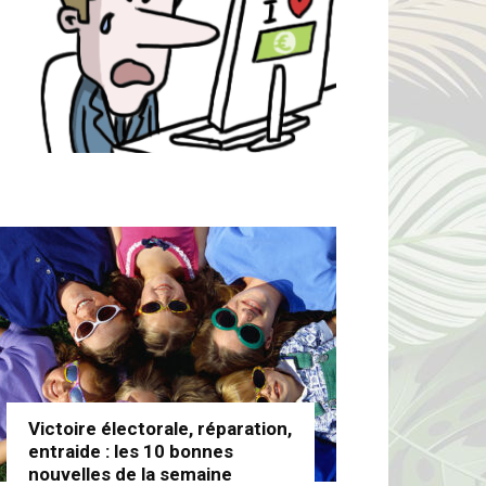
Victoire électorale, réparation,
entraide : les 10 bonnes
nouvelles de la semaine