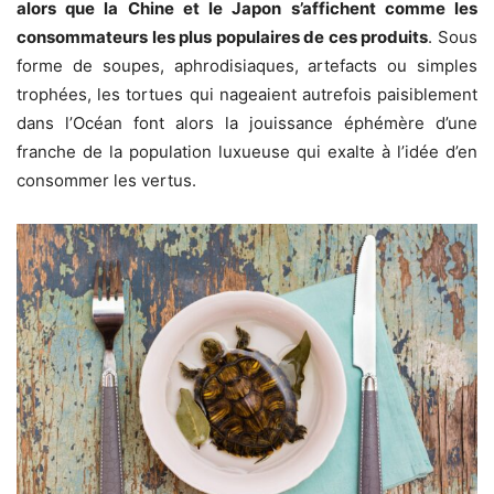
alors que la Chine et le Japon s’affichent comme les
consommateurs les plus populaires de ces produits
. Sous
forme de soupes, aphrodisiaques, artefacts ou simples
trophées, les tortues qui nageaient autrefois paisiblement
dans l’Océan font alors la jouissance éphémère d’une
franche de la population luxueuse qui exalte à l’idée d’en
consommer les vertus.