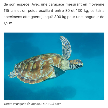
de son espèce. Avec une carapace mesurant en moyenne
115 cm et un poids oscillant entre 80 et 130 kg, certains
spécimens atteignent jusqu’à 300 kg pour une longueur de
1,5 m.
Tortue Imbriquée @Fabrice STOGER/Flickr