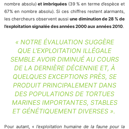
nombre absolu)
et imbriquées
(39 % en terme d’espèce et
67% en nombre absolu). Si ces chiffres restent alarmants,
les chercheurs observent aussi
une diminution de 28 % de
l’exploitation signalée des années 2000 aux années 2010
.
«
NOTRE ÉVALUATION SUGGÈRE
QUE L’EXPLOITATION ILLÉGALE
SEMBLE AVOIR DIMINUÉ AU COURS
DE LA DERNIÈRE DÉCENNIE ET, À
QUELQUES EXCEPTIONS PRÈS, SE
PRODUIT PRINCIPALEMENT DANS
DES POPULATIONS DE TORTUES
MARINES IMPORTANTES, STABLES
ET GÉNÉTIQUEMENT DIVERSES
».
Pour autant, «
l’exploitation humaine de la faune pour la