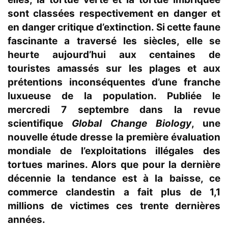
sont classées respectivement en danger et
en danger critique d’extinction. Si cette faune
fascinante a traversé les siècles, elle se
heurte aujourd’hui aux centaines de
touristes amassés sur les plages et aux
prétentions inconséquentes d’une franche
luxueuse de la population.
Publiée le
mercredi 7 septembre dans la revue
scientifique
Global Change Biology
, une
nouvelle étude dresse la première évaluation
mondiale de l’exploitations illégales des
tortues marines. Alors que pour la dernière
décennie la tendance est à la baisse, ce
commerce clandestin a fait plus de 1,1
millions de victimes ces trente dernières
années.