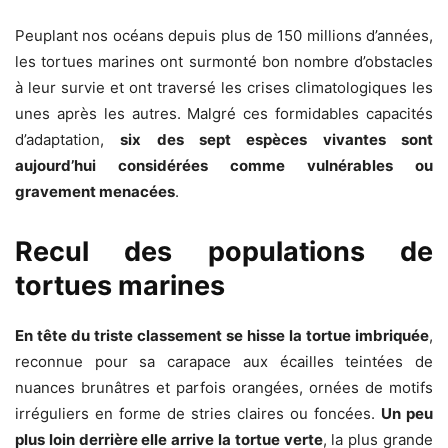
Peuplant nos océans depuis plus de 150 millions d’années,
les tortues marines ont surmonté bon nombre d’obstacles
à leur survie et ont traversé les crises climatologiques les
unes après les autres. Malgré ces formidables capacités
d’adaptation,
six des sept espèces vivantes sont
aujourd’hui considérées comme vulnérables ou
gravement menacées
.
Recul des populations de
tortues marines
En tête du triste classement se hisse la tortue imbriquée
,
reconnue pour sa carapace aux écailles teintées de
nuances brunâtres et parfois orangées, ornées de motifs
irréguliers en forme de stries claires ou foncées.
Un peu
plus loin derrière elle arrive la tortue verte
, la plus grande