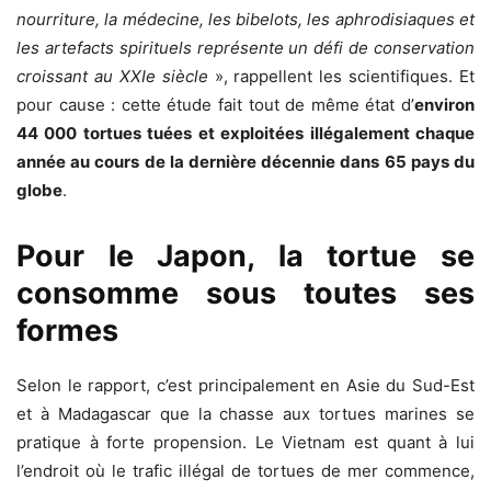
nourriture, la médecine, les bibelots, les aphrodisiaques et
les artefacts spirituels représente un défi de conservation
croissant au XXIe siècle
», rappellent les scientifiques. Et
pour cause : cette étude fait tout de même état d’
environ
44 000 tortues tuées et exploitées illégalement chaque
année au cours de la dernière décennie dans 65 pays du
globe
.
Pour le Japon, la tortue se
consomme sous toutes ses
formes
Selon le rapport, c’est principalement en Asie du Sud-Est
et à Madagascar que la chasse aux tortues marines se
pratique à forte propension. Le Vietnam est quant à lui
l’endroit où le trafic illégal de tortues de mer commence,