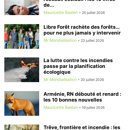
de...
Mauricette Baelen
-
25 juillet 2026
Libre Forêt rachète des forêts…
pour ne plus jamais y intervenir
Mr Mondialisation
-
23 juillet 2026
La lutte contre les incendies
passe par la planification
écologique
Mr Mondialisation
-
20 juillet 2026
Arménie, RN débouté et renard :
les 10 bonnes nouvelles
Mauricette Baelen
-
19 juillet 2026
Trêve, frontière et incendie : les