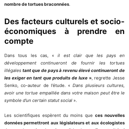
nombre de tortues braconnées
.
Des facteurs culturels et socio-
économiques à prendre en
compte
Dans tous les cas, «
il est clair que les pays en
développement continueront de fournir les tortues
illégales
tant que de pays à revenu élevé continueront de
les exiger en tant que produits de luxe
»
, regrette Jesse
Senko, co-auteur de l’étude. «
Dans plusieurs cultures,
avoir une tortue empaillée dans votre maison peut être le
symbole d’un certain statut social
».
Les scientifiques espèrent du moins que
ces nouvelles
données permettront aux législateurs et aux écologistes