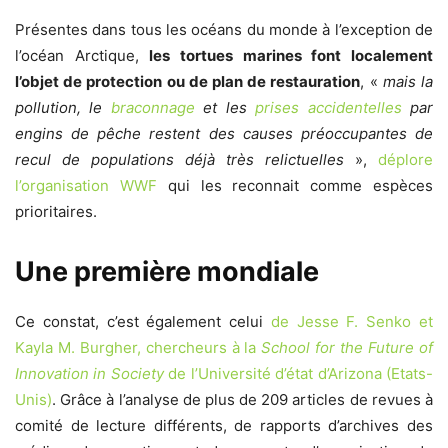
Présentes dans tous les océans du monde à l’exception de
l’océan Arctique,
les tortues marines font localement
l’objet de protection ou de plan de restauration
, «
mais la
pollution, le
braconnage
et les
prises accidentelles
par
engins de pêche restent des causes préoccupantes de
recul de populations déjà très relictuelles
»,
déplore
l’organisation WWF
qui les reconnait comme espèces
prioritaires.
Une première mondiale
Ce constat, c’est également celui
de Jesse F. Senko et
Kayla M. Burgher, chercheurs à la
School for the Future of
Innovation in Society
de l’Université d’état d’Arizona (Etats-
Unis)
. Grâce à l’analyse de plus de 209 articles de revues à
comité de lecture différents, de rapports d’archives des