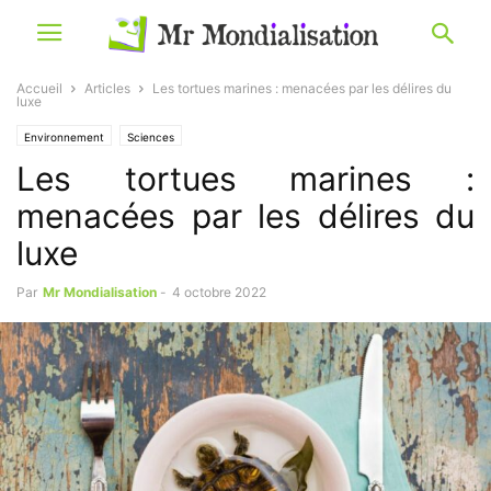
Accueil
Articles
Les tortues marines : menacées par les délires du
luxe
Environnement
Sciences
Les tortues marines :
menacées par les délires du
luxe
Par
Mr Mondialisation
-
4 octobre 2022