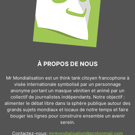
À PROPOS DE NOUS
Mr Mondialisation est un think tank citoyen francophone à
visée internationale symbolisé par un personnage
anonyme portant un masque vénitien et animé par un
collectif de journalistes indépendants. Notre objectif :
alimenter le débat libre dans la sphère publique autour des
grands sujets mondiaux et locaux de notre temps et faire
bouger les lignes pour construire ensemble un avenir
serein.
Contactez-nous:
mrmondialisation@protonmail.com