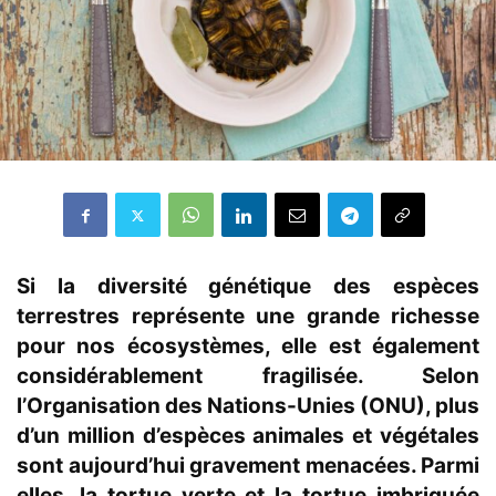
Si la diversité génétique des espèces
terrestres représente une grande richesse
pour nos écosystèmes, elle est également
considérablement fragilisée. Selon
l’Organisation des Nations-Unies (ONU), plus
d’un million d’espèces animales et végétales
sont aujourd’hui gravement menacées. Parmi
elles, la tortue verte et la tortue imbriquée