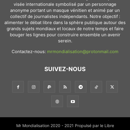
visée internationale symbolisé par un personnage
anonyme portant un masque vénitien et animé par un
collectif de journalistes indépendants. Notre objectif :
alimenter le débat libre dans la sphère publique autour des
grands sujets mondiaux et locaux de notre temps et faire
bouger les lignes pour construire ensemble un avenir
serein.
Contactez-nous:
mrmondialisation@protonmail.com
SUIVEZ-NOUS
Mr Mondialisation 2020 - 2021 Propulsé par le Libre