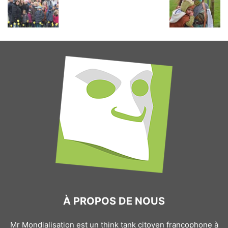
À PROPOS DE NOUS
Mr Mondialisation est un think tank citoyen francophone à