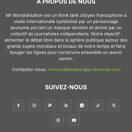
À PROPOS DE NOUS
Mr Mondialisation est un think tank citoyen francophone à
visée internationale symbolisé par un personnage
anonyme portant un masque vénitien et animé par un
collectif de journalistes indépendants. Notre objectif :
alimenter le débat libre dans la sphère publique autour des
grands sujets mondiaux et locaux de notre temps et faire
bouger les lignes pour construire ensemble un avenir
serein.
Contactez-nous:
mrmondialisation@protonmail.com
SUIVEZ-NOUS