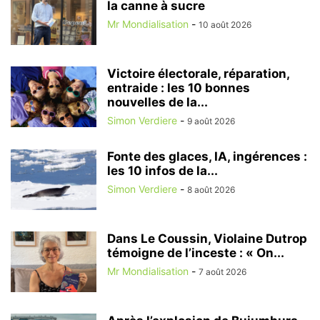
la canne à sucre
Mr Mondialisation
-
10 août 2026
Victoire électorale, réparation,
entraide : les 10 bonnes
nouvelles de la...
Simon Verdiere
-
9 août 2026
Fonte des glaces, IA, ingérences :
les 10 infos de la...
Simon Verdiere
-
8 août 2026
Dans Le Coussin, Violaine Dutrop
témoigne de l’inceste : « On...
Mr Mondialisation
-
7 août 2026