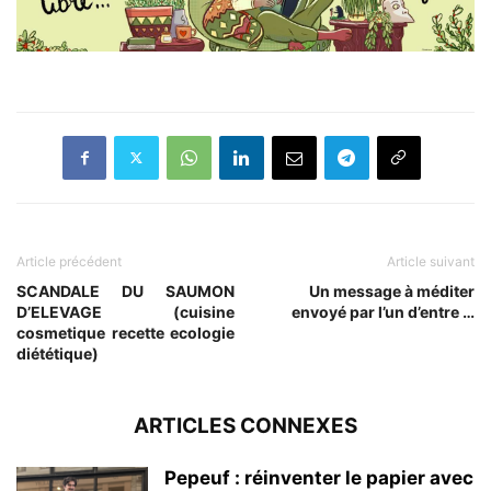
Article précédent
Article suivant
SCANDALE DU SAUMON
Un message à méditer
D’ELEVAGE (cuisine
envoyé par l’un d’entre …
cosmetique recette ecologie
diététique)
ARTICLES CONNEXES
Pepeuf : réinventer le papier avec