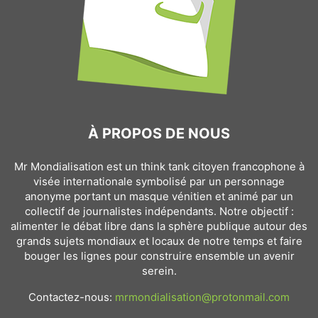
À PROPOS DE NOUS
Mr Mondialisation est un think tank citoyen francophone à
visée internationale symbolisé par un personnage
anonyme portant un masque vénitien et animé par un
collectif de journalistes indépendants. Notre objectif :
alimenter le débat libre dans la sphère publique autour des
grands sujets mondiaux et locaux de notre temps et faire
bouger les lignes pour construire ensemble un avenir
serein.
Contactez-nous:
mrmondialisation@protonmail.com