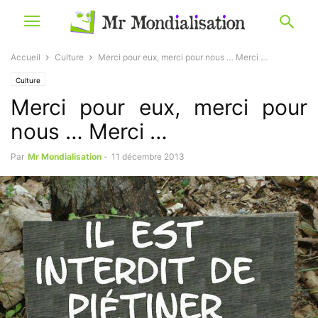
Accueil
Culture
Merci pour eux, merci pour nous … Merci …
Culture
Merci pour eux, merci pour
nous … Merci …
Par
Mr Mondialisation
-
11 décembre 2013