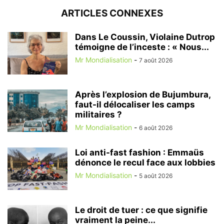
ARTICLES CONNEXES
Dans Le Coussin, Violaine Dutrop
témoigne de l’inceste : « Nous...
Mr Mondialisation
-
7 août 2026
Après l’explosion de Bujumbura,
faut-il délocaliser les camps
militaires ?
Mr Mondialisation
-
6 août 2026
Loi anti-fast fashion : Emmaüs
dénonce le recul face aux lobbies
Mr Mondialisation
-
5 août 2026
Le droit de tuer : ce que signifie
vraiment la peine...