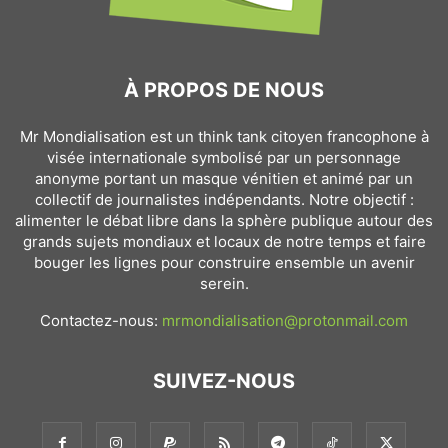
À PROPOS DE NOUS
Mr Mondialisation est un think tank citoyen francophone à
visée internationale symbolisé par un personnage
anonyme portant un masque vénitien et animé par un
collectif de journalistes indépendants. Notre objectif :
alimenter le débat libre dans la sphère publique autour des
grands sujets mondiaux et locaux de notre temps et faire
bouger les lignes pour construire ensemble un avenir
serein.
Contactez-nous:
mrmondialisation@protonmail.com
SUIVEZ-NOUS