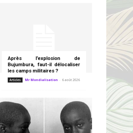
Après l’explosion de
Bujumbura, faut-il délocaliser
les camps militaires ?
Mr Mondialisation
-
6 août 2026
Articles