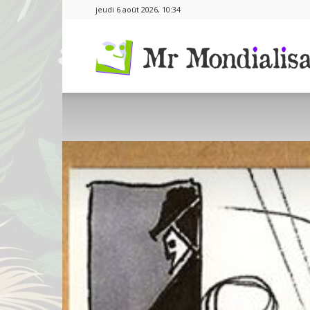
jeudi 6 août 2026, 10:34