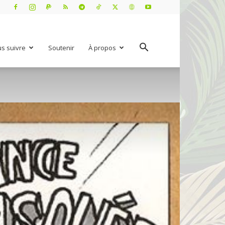
s suivre
Soutenir
À propos