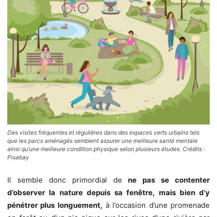
Des visites fréquentes et régulières dans des espaces verts urbains tels
que les parcs aménagés semblent assurer une meilleure santé mentale
ainsi qu’une meilleure condition physique selon plusieurs études. Crédits :
Pixabay
Il semble donc primordial de
ne pas se contenter
d’observer la nature depuis sa fenêtre, mais bien d’y
pénétrer plus longuement,
à l’occasion d’une promenade