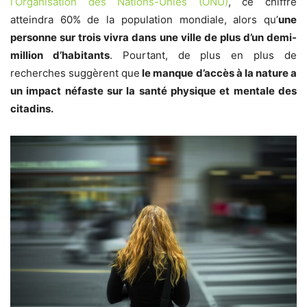
l’Organisation des Nations-Unies (ONU)
, ce chiffre
atteindra 60% de la population mondiale, alors qu’
une
personne sur trois vivra dans une ville de plus d’un demi-
million d’habitants
. Pourtant, de plus en plus de
recherches suggèrent que
le manque d’accès à la nature a
un impact néfaste sur la santé physique et mentale des
citadins.