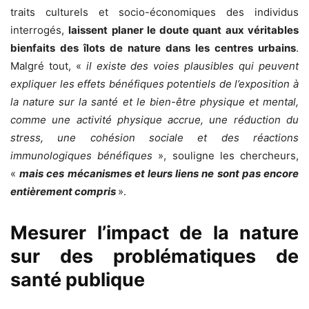
traits culturels et socio-économiques des individus
interrogés,
laissent planer le doute quant aux véritables
bienfaits des îlots de nature dans les centres urbains
.
Malgré tout, «
il existe des voies plausibles qui peuvent
expliquer les effets bénéfiques potentiels de l’exposition à
la nature sur la santé et le bien-être physique et mental,
comme une activité physique accrue, une réduction du
stress, une cohésion sociale et des réactions
immunologiques bénéfiques
», souligne les chercheurs,
«
mais ces mécanismes et leurs liens ne sont pas encore
entièrement compris
».
Mesurer l’impact de la nature
sur des problématiques de
santé publique