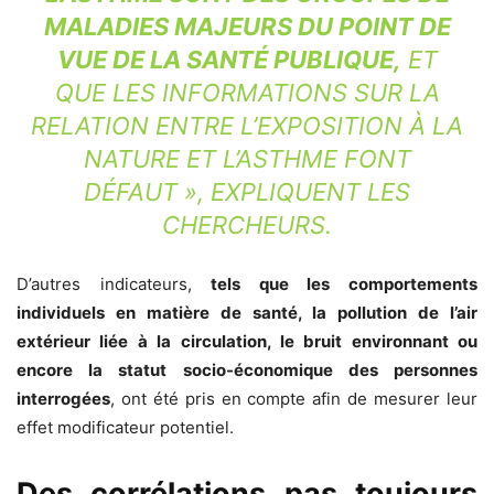
MALADIES MAJEURS DU POINT DE
VUE DE LA SANTÉ PUBLIQUE,
ET
QUE LES INFORMATIONS SUR LA
RELATION ENTRE L’EXPOSITION À LA
NATURE ET L’ASTHME FONT
DÉFAUT
», EXPLIQUENT LES
CHERCHEURS.
D’autres indicateurs,
tels que les comportements
individuels en matière de santé, la pollution de l’air
extérieur liée à la circulation, le bruit environnant ou
encore la statut socio-économique des personnes
interrogées
, ont été pris en compte afin de mesurer leur
effet modificateur potentiel.
Des corrélations pas toujours