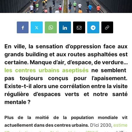
En ville, la sensation d’oppression face aux
grands building et aux routes asphaltées est
certaine. Manque d’air, d’espace, de verdure…
les centres urbains aseptisés
ne semblent
pas toujours conçus pour l’apaisement.
Existe-t-il alors une corrélation entre la visite
régulière d’espaces verts et notre santé
mentale ?
Plus de la moitié de la population mondiale vit
actuellement dans des centres urbains.
D’ici 2030,
estime