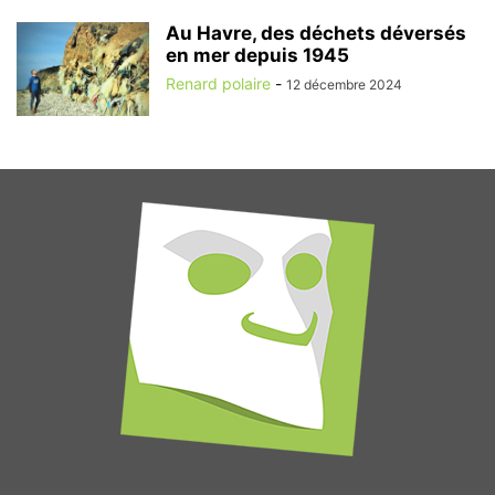
Au Havre, des déchets déversés
en mer depuis 1945
Renard polaire
-
12 décembre 2024