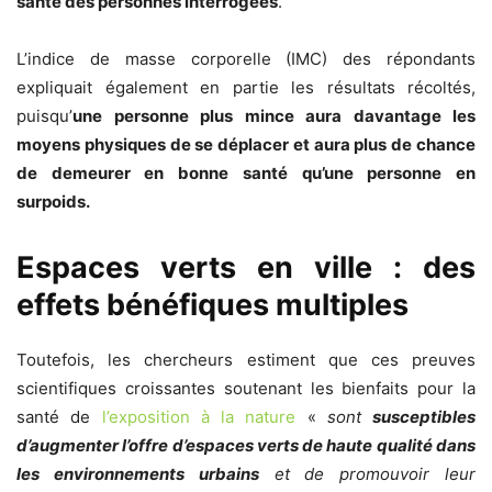
santé des personnes interrogées
.
L’indice de masse corporelle (IMC) des répondants
expliquait également en partie les résultats récoltés,
puisqu’
une personne plus mince aura davantage les
moyens physiques de se déplacer et aura plus de chance
de demeurer en bonne santé qu’une personne en
surpoids.
Espaces verts en ville : des
effets bénéfiques multiples
Toutefois, les chercheurs estiment que ces preuves
scientifiques croissantes soutenant les bienfaits pour la
santé de
l’exposition à la nature
«
sont
susceptibles
d’augmenter l’offre d’espaces verts de haute qualité dans
les environnements urbains
et de promouvoir leur