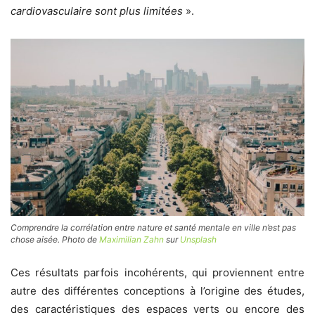
cardiovasculaire sont plus limitées
».
Comprendre la corrélation entre nature et santé mentale en ville n’est pas
chose aisée. Photo de
Maximilian Zahn
sur
Unsplash
Ces résultats parfois incohérents, qui proviennent entre
autre des différentes conceptions à l’origine des études,
des caractéristiques des espaces verts ou encore des