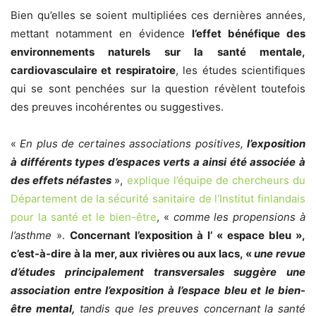
Bien qu’elles se soient multipliées ces dernières années,
mettant notamment en évidence
l’effet bénéfique des
environnements naturels sur la santé mentale,
cardiovasculaire et respiratoire
, les études scientifiques
qui se sont penchées sur la question révèlent toutefois
des preuves incohérentes ou suggestives.
«
En plus de certaines associations positives,
l’exposition
à différents types d’espaces verts a ainsi été associée à
des effets néfastes
»,
explique l’équipe de chercheurs du
Département de la sécurité sanitaire de l’Institut finlandais
pour la santé et le bien-être
, «
comme les propensions à
l’asthme
».
Concernant l’exposition à l’ « espace bleu »,
c’est-à-dire à la mer, aux rivières ou aux lacs, «
une revue
d’études principalement transversales suggère une
association entre l’exposition à l’espace bleu et le bien-
être mental,
tandis que les preuves concernant la santé