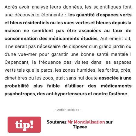
Après avoir analysé leurs données, les scientifiques font
une découverte étonnante :
les quantité d’espaces verts
et bleus résidentiels ou les vues vertes et bleues depuis la
maison ne semblent pas être associées au taux de
consommation des médicaments étudiés
. Autrement dit,
il ne serait pas nécessaire de disposer d’un grand jardin ou
d’une vue-mer pour garantir
une bonne santé mentale !
Cependant, la fréquence des visites dans les espaces
verts tels que le parcs, les zones humides, les forêts, prés,
cimetières ou les zoos, était sans nul doute
associée à une
probabilité plus faible d’utiliser des médicaments
psychotropes, des antihypertenseurs et contre l’asthme
.
- Action solidaire -
tip!
Soutenez
Mr Mondialisation
sur
Tipeee