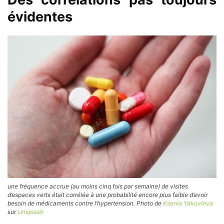
évidentes
une fréquence accrue (au moins cinq fois par semaine) de visites
d’espaces verts était corrélée à une probabilité encore plus faible d’avoir
besoin de médicaments contre l’hypertension. Photo de
Ksenia Yakovleva
sur
Unsplash