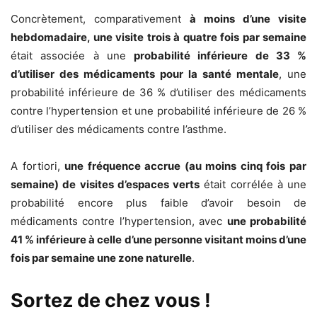
Concrètement, comparativement
à moins d’une visite
hebdomadaire, une visite trois à quatre fois par semaine
était associée à une
probabilité inférieure de 33 %
d’utiliser des médicaments pour la santé mentale
, une
probabilité inférieure de 36 % d’utiliser des médicaments
contre l’hypertension et une probabilité inférieure de 26 %
d’utiliser des médicaments contre l’asthme.
A fortiori,
une fréquence accrue (au moins cinq fois par
semaine) de visites d’espaces verts
était corrélée à une
probabilité encore plus faible d’avoir besoin de
médicaments contre l’hypertension, avec
une probabilité
41 % inférieure à celle d’une personne visitant moins d’une
fois par semaine une zone naturelle
.
Sortez de chez vous !