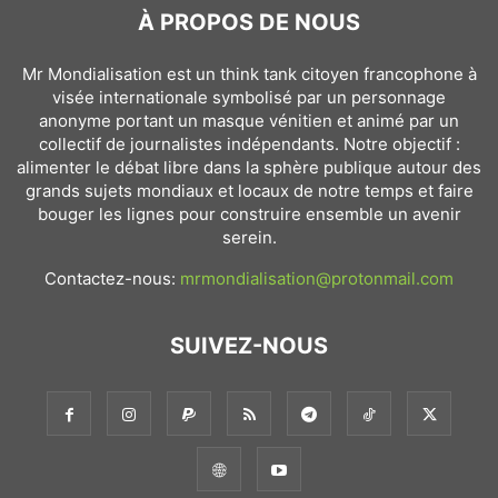
À PROPOS DE NOUS
Mr Mondialisation est un think tank citoyen francophone à
visée internationale symbolisé par un personnage
anonyme portant un masque vénitien et animé par un
collectif de journalistes indépendants. Notre objectif :
alimenter le débat libre dans la sphère publique autour des
grands sujets mondiaux et locaux de notre temps et faire
bouger les lignes pour construire ensemble un avenir
serein.
Contactez-nous:
mrmondialisation@protonmail.com
SUIVEZ-NOUS