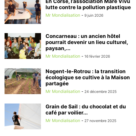
En Corse, l’association Mare Vivu
lutte contre la pollution plastique
Mr Mondialisation
-
9 juin 2026
Concarneau : un ancien hôtel
pourrait devenir un lieu culturel,
paysan,...
Mr Mondialisation
-
16 février 2026
Nogent-le-Rotrou : la transition
écologique se cultive à la Maison
partagée
Mr Mondialisation
-
24 décembre 2025
Grain de Sail : du chocolat et du
café par voilier...
Mr Mondialisation
-
27 novembre 2025