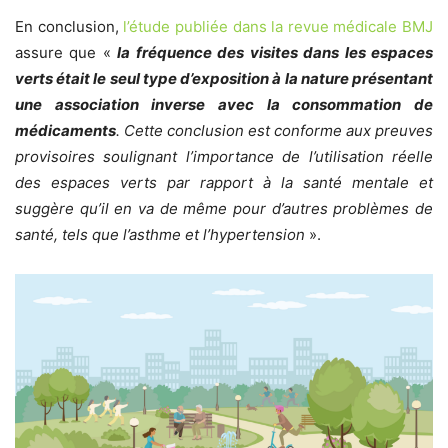
En conclusion,
l’étude publiée dans la revue médicale BMJ
assure que «
la fréquence des visites dans les espaces
verts était le seul type d’exposition à la nature présentant
une association inverse avec la consommation de
médicaments
. Cette conclusion est conforme aux preuves
provisoires soulignant l’importance de l’utilisation réelle
des espaces verts par rapport à la santé mentale et
suggère qu’il en va de même pour d’autres problèmes de
santé, tels que l’asthme et l’hypertension
».