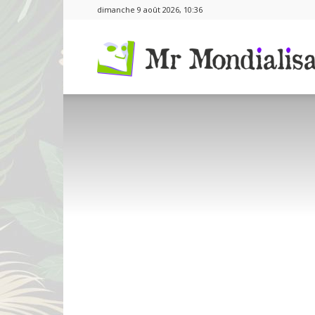
dimanche 9 août 2026, 10:36