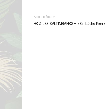
Article précédent
HK & LES SALTIMBANKS – « On Lâche Rien »