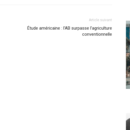
Article suivant
Étude américaine : l’AB surpasse l’agriculture
conventionnelle