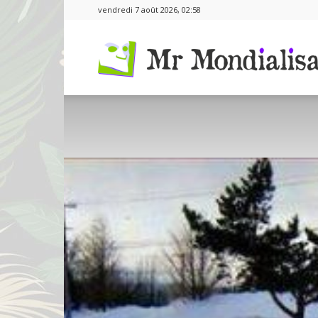
vendredi 7 août 2026, 02:58