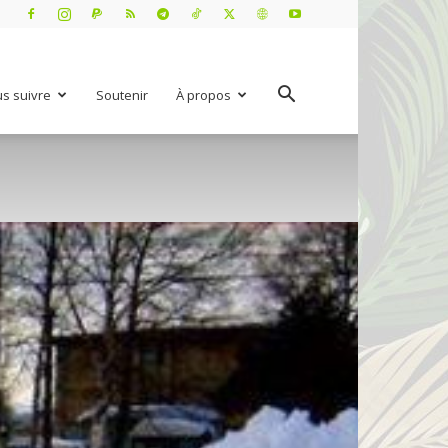
s suivre
Soutenir
À propos