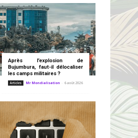
Après l’explosion de
Bujumbura, faut-il délocaliser
les camps militaires ?
Mr Mondialisation
-
6 août 2026
Articles