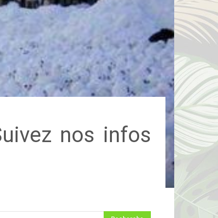
Suivez nos infos