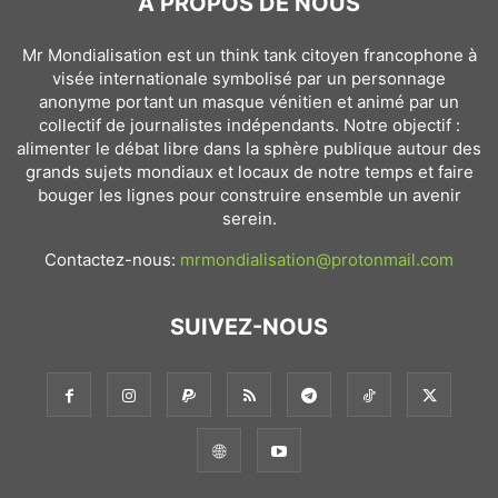
À PROPOS DE NOUS
Mr Mondialisation est un think tank citoyen francophone à
visée internationale symbolisé par un personnage
anonyme portant un masque vénitien et animé par un
collectif de journalistes indépendants. Notre objectif :
alimenter le débat libre dans la sphère publique autour des
grands sujets mondiaux et locaux de notre temps et faire
bouger les lignes pour construire ensemble un avenir
serein.
Contactez-nous:
mrmondialisation@protonmail.com
SUIVEZ-NOUS