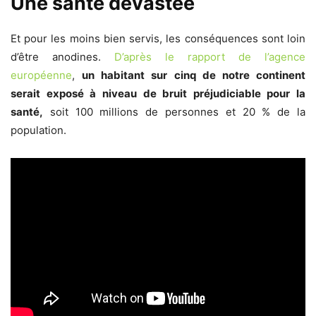
Une santé dévastée
Et pour les moins bien servis, les conséquences sont loin
d’être anodines.
D’après le rapport de l’agence
européenne
,
un habitant sur cinq de notre continent
serait exposé à niveau de bruit préjudiciable pour la
santé,
soit 100 millions de personnes et 20 % de la
population.