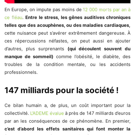
En Europe, on impute pas moins de
12 000 morts par an à
ce fléau
.
Entre le stress, les gênes auditives chroniques
telles que des acouphènes, ou des maladies cardiaques,
cette nuisance peut s’avérer extrêmement dangereuse. À
ces répercussions néfastes, on peut aussi en ajouter
d’autres, plus surprenants
(qui découlent souvent du
manque de sommeil)
comme l’obésité, le diabète, des
troubles de la condition mentale, ou les accidents
professionnels.
147 milliards pour la société !
Ce bilan humain a, de plus, un coût important pour la
collectivité.
L’ADEME évalue
à près de 147 milliards d’euros
par an les conséquences de ce phénomène. En premier,
c’est d’abord les effets sanitaires qui font monter la