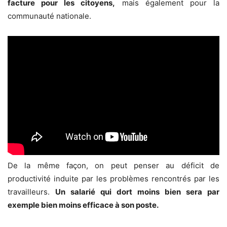
facture pour les citoyens,
mais également pour la
communauté nationale.
De la même façon, on peut penser au déficit de
productivité induite par les problèmes rencontrés par les
travailleurs.
Un salarié qui dort moins bien sera par
exemple bien moins efficace à son poste.