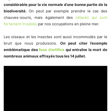
considérable pour la vie normale d’une bonne partie de la
biodiversité.
On peut par exemple prendre le cas des
chauves-souris, mais également des
cétacés qui sont
fortement troublés
par nos occupations en pleine mer.
Les oiseaux et les insectes sont aussi incommodés par le
bruit que nous produisons.
On peut citer l’exemple
emblématique des
feux d’artifice
qui entraîne la mort de
nombreux animaux effrayés tous les 14 juillet.