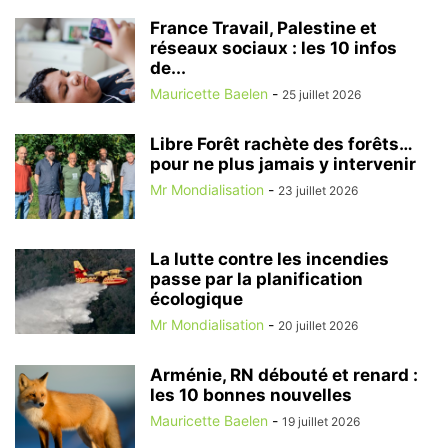
France Travail, Palestine et
réseaux sociaux : les 10 infos
de...
Mauricette Baelen
-
25 juillet 2026
Libre Forêt rachète des forêts…
pour ne plus jamais y intervenir
Mr Mondialisation
-
23 juillet 2026
La lutte contre les incendies
passe par la planification
écologique
Mr Mondialisation
-
20 juillet 2026
Arménie, RN débouté et renard :
les 10 bonnes nouvelles
Mauricette Baelen
-
19 juillet 2026