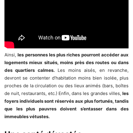
Ainsi,
les personnes les plus riches pourront accéder aux
logements mieux situés, moins près des routes ou dans
des quartiers calmes.
Les moins aisés, en revanche,
devront se contenter d’habitation moins bien isolée, plus
proches de la circulation ou des lieux animés (bars, boîtes
de nuit, restaurants, etc.) Enfin, dans les grandes villes,
les
foyers individuels sont réservés aux plus fortunés, tandis
que les plus pauvres doivent s’entasser dans des
immeubles vétustes.