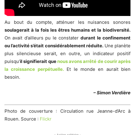
Au bout du compte, atténuer les nuisances sonores
soulagerait à la fois les êtres humains et la biodiversité.
On avait d’ailleurs pu le constater
durant le confinement
ou l’activité s’était considérablement réduite.
Une planète
plus silencieuse serait, en outre, un indicateur positif
puisqu’
il signifierait que
nous avons arrêté de courir après
la croissance perpétuelle.
Et le monde en aurait bien
besoin.
– Simon Verdière
Photo de couverture : Circulation rue Jeanne-d’Arc à
Rouen. Source :
Flickr
- Action solidaire -