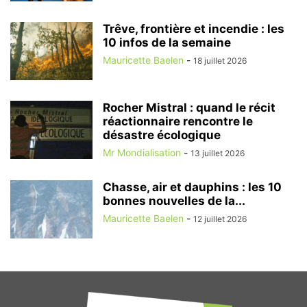
Trêve, frontière et incendie : les
10 infos de la semaine
Mauricette Baelen
-
18 juillet 2026
Rocher Mistral : quand le récit
réactionnaire rencontre le
désastre écologique
Mr Mondialisation
-
13 juillet 2026
Chasse, air et dauphins : les 10
bonnes nouvelles de la...
Mauricette Baelen
-
12 juillet 2026