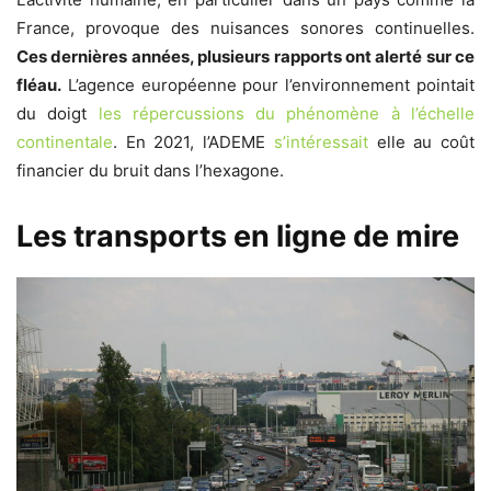
France, provoque des nuisances sonores continuelles.
Ces dernières années, plusieurs rapports ont alerté sur ce
fléau.
L’agence européenne pour l’environnement pointait
du doigt
les répercussions du phénomène à l’échelle
continentale
. En 2021, l’ADEME
s’intéressait
elle au coût
financier du bruit dans l’hexagone.
Les transports en ligne de mire