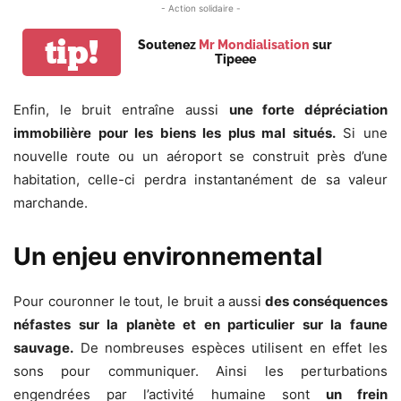
- Action solidaire -
tip!
Soutenez
Mr Mondialisation
sur
Tipeee
Enfin, le bruit entraîne aussi
une forte dépréciation
immobilière pour les biens les plus mal situés.
Si une
nouvelle route ou un aéroport se construit près d’une
habitation, celle-ci perdra instantanément de sa valeur
marchande.
Un enjeu environnemental
Pour couronner le tout, le bruit a aussi
des conséquences
néfastes sur la planète et en particulier sur la faune
sauvage.
De nombreuses espèces utilisent en effet les
sons pour communiquer. Ainsi les perturbations
engendrées par l’activité humaine sont
un frein