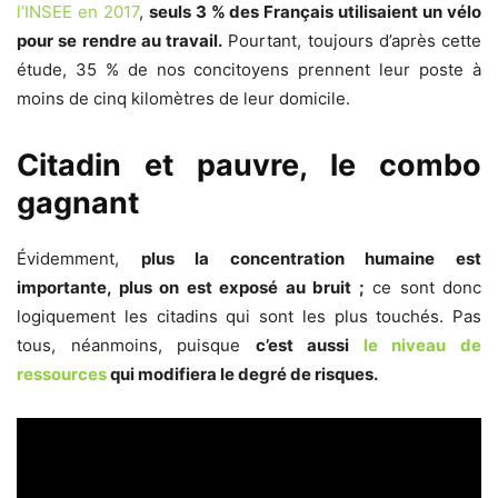
l’INSEE en 2017
,
seuls 3 % des Français utilisaient un vélo
pour se rendre au travail.
Pourtant, toujours d’après cette
étude, 35 % de nos concitoyens prennent leur poste à
moins de cinq kilomètres de leur domicile.
Citadin et pauvre, le combo
gagnant
Évidemment,
plus la concentration humaine est
importante, plus on est exposé au bruit ;
ce sont donc
logiquement les citadins qui sont les plus touchés. Pas
tous, néanmoins, puisque
c’est aussi
le niveau de
ressources
qui modifiera le degré de risques.