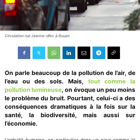
Circulation rue Jeanne-d’Arc à Rouen
On parle beaucoup de la pollution de l’air, de
l’eau ou des sols. Mais,
tout comme la
pollution lumineuse
,
on évoque un peu moins
le problème du bruit. Pourtant, celui-ci a des
conséquences dramatiques à la fois sur la
santé, la biodiversité, mais aussi sur
l’économie.
L’activité humaine, en particulier dans un pays comme la