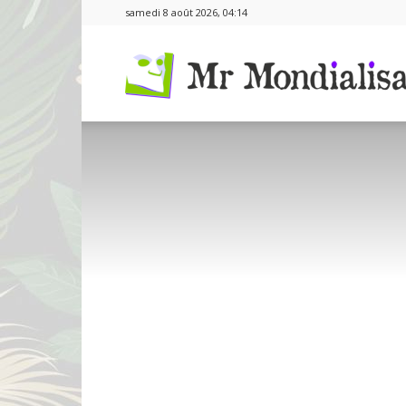
samedi 8 août 2026, 04:14