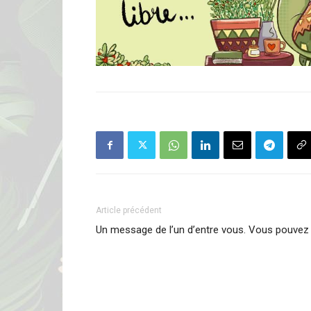
Article précédent
Un message de l’un d’entre vous. Vous pouvez