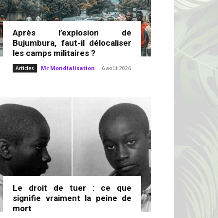
Après l’explosion de
Bujumbura, faut-il délocaliser
les camps militaires ?
Mr Mondialisation
-
6 août 2026
Articles
Le droit de tuer : ce que
signifie vraiment la peine de
mort