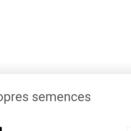
ropres semences