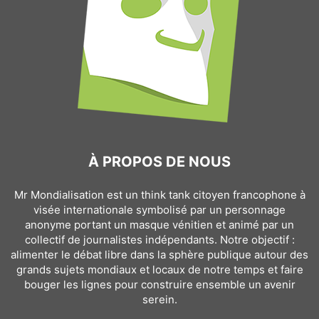
À PROPOS DE NOUS
Mr Mondialisation est un think tank citoyen francophone à
visée internationale symbolisé par un personnage
anonyme portant un masque vénitien et animé par un
collectif de journalistes indépendants. Notre objectif :
alimenter le débat libre dans la sphère publique autour des
grands sujets mondiaux et locaux de notre temps et faire
bouger les lignes pour construire ensemble un avenir
serein.