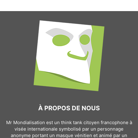
À PROPOS DE NOUS
Mr Mondialisation est un think tank citoyen francophone à
visée internationale symbolisé par un personnage
anonyme portant un masque vénitien et animé par un