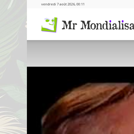
vendredi 7 août 2026, 00:11