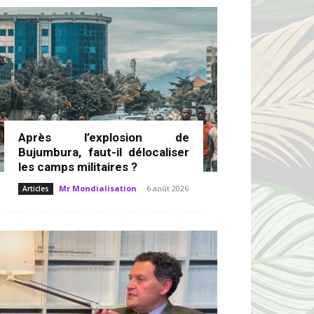
Après l’explosion de
Bujumbura, faut-il délocaliser
les camps militaires ?
Mr Mondialisation
-
6 août 2026
Articles