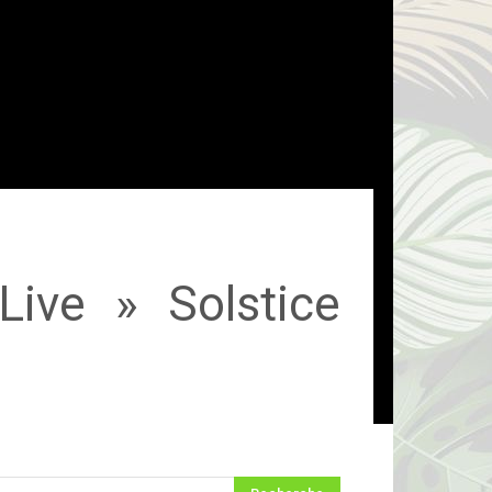
Live » Solstice