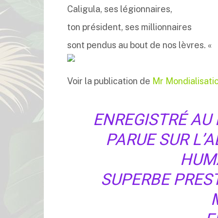
Caligula, ses légionnaires,
ton président, ses millionnaires
sont pendus au bout de nos lèvres. «
Voir la publication de
Mr Mondialisati
ENREGISTRÉ AU
PARUE SUR L’
HUMA
SUPERBE PRES