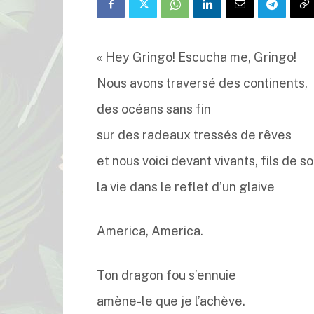
« Hey Gringo! Escucha me, Gringo!
Nous avons traversé des continents,
des océans sans fin
sur des radeaux tressés de rêves
et nous voici devant vivants, fils de so
la vie dans le reflet d’un glaive
America, America.
Ton dragon fou s’ennuie
amène-le que je l’achève.