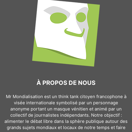
À PROPOS DE NOUS
Mr Mondialisation est un think tank citoyen francophone à
visée internationale symbolisé par un personnage
anonyme portant un masque vénitien et animé par un
collectif de journalistes indépendants. Notre objectif :
alimenter le débat libre dans la sphère publique autour des
grands sujets mondiaux et locaux de notre temps et faire