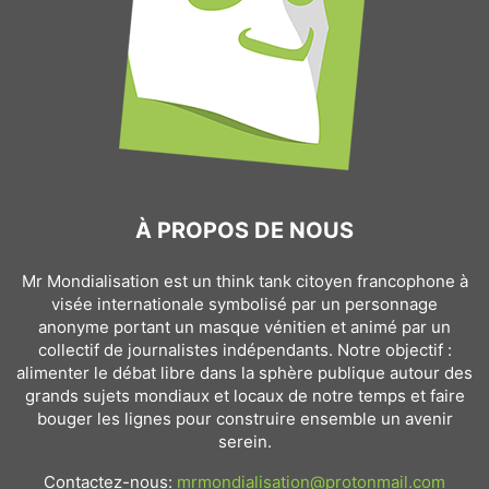
À PROPOS DE NOUS
Mr Mondialisation est un think tank citoyen francophone à
visée internationale symbolisé par un personnage
anonyme portant un masque vénitien et animé par un
collectif de journalistes indépendants. Notre objectif :
alimenter le débat libre dans la sphère publique autour des
grands sujets mondiaux et locaux de notre temps et faire
bouger les lignes pour construire ensemble un avenir
serein.
Contactez-nous:
mrmondialisation@protonmail.com