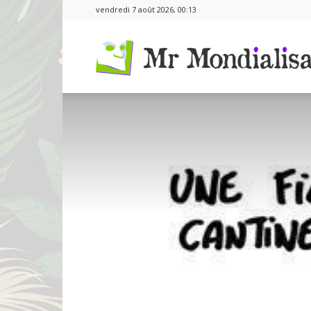
vendredi 7 août 2026, 00:13