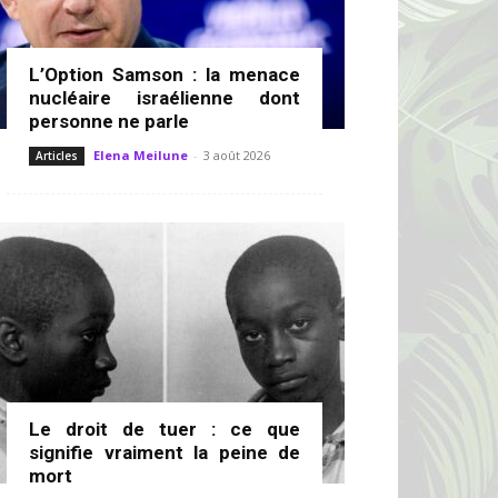
L’Option Samson : la menace
nucléaire israélienne dont
personne ne parle
Elena Meilune
-
3 août 2026
Articles
Le droit de tuer : ce que
signifie vraiment la peine de
mort