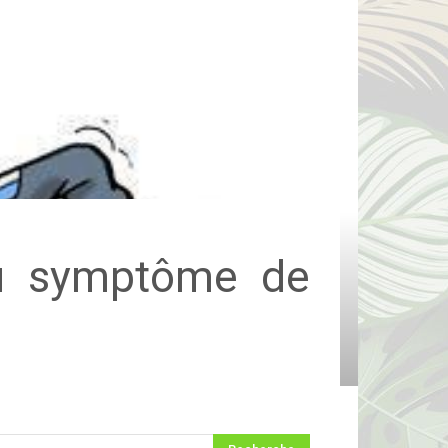
où symptôme de