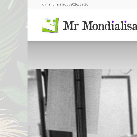
dimanche 9 août 2026, 09:36