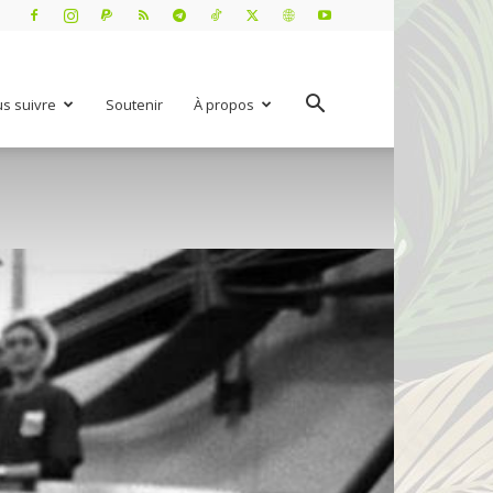
s suivre
Soutenir
À propos