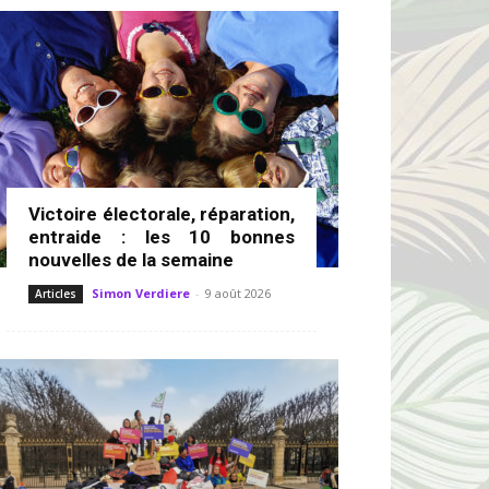
Victoire électorale, réparation,
entraide : les 10 bonnes
nouvelles de la semaine
Simon Verdiere
-
9 août 2026
Articles