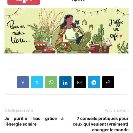
Article précédent
Article suivant
Je purifie l’eau grâce à
7 conseils pratiques pour
l’énergie solaire
ceux qui veulent (vraiment)
changer le monde