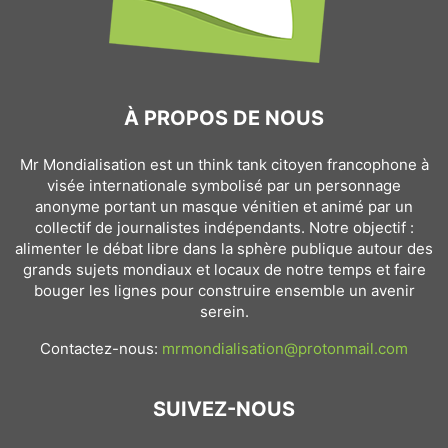
À PROPOS DE NOUS
Mr Mondialisation est un think tank citoyen francophone à
visée internationale symbolisé par un personnage
anonyme portant un masque vénitien et animé par un
collectif de journalistes indépendants. Notre objectif :
alimenter le débat libre dans la sphère publique autour des
grands sujets mondiaux et locaux de notre temps et faire
bouger les lignes pour construire ensemble un avenir
serein.
Contactez-nous:
mrmondialisation@protonmail.com
SUIVEZ-NOUS