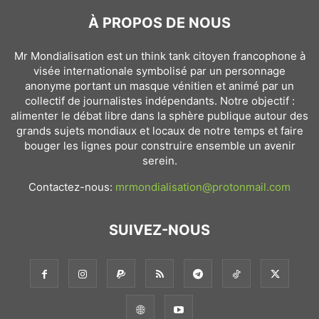
À PROPOS DE NOUS
Mr Mondialisation est un think tank citoyen francophone à
visée internationale symbolisé par un personnage
anonyme portant un masque vénitien et animé par un
collectif de journalistes indépendants. Notre objectif :
alimenter le débat libre dans la sphère publique autour des
grands sujets mondiaux et locaux de notre temps et faire
bouger les lignes pour construire ensemble un avenir
serein.
Contactez-nous:
mrmondialisation@protonmail.com
SUIVEZ-NOUS