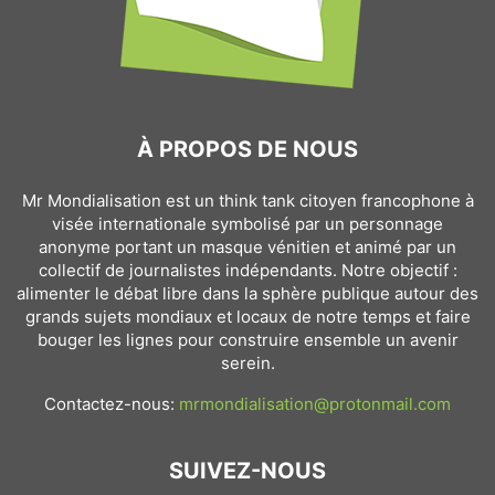
À PROPOS DE NOUS
Mr Mondialisation est un think tank citoyen francophone à
visée internationale symbolisé par un personnage
anonyme portant un masque vénitien et animé par un
collectif de journalistes indépendants. Notre objectif :
alimenter le débat libre dans la sphère publique autour des
grands sujets mondiaux et locaux de notre temps et faire
bouger les lignes pour construire ensemble un avenir
serein.
Contactez-nous:
mrmondialisation@protonmail.com
SUIVEZ-NOUS