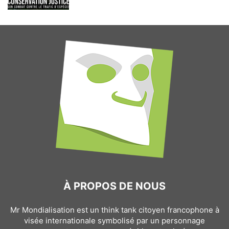
À PROPOS DE NOUS
Mr Mondialisation est un think tank citoyen francophone à
visée internationale symbolisé par un personnage