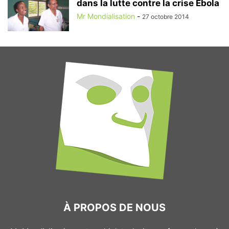
dans la lutte contre la crise Ebola
Mr Mondialisation
-
27 octobre 2014
À PROPOS DE NOUS