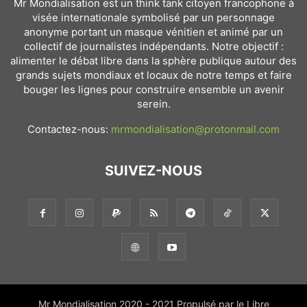
Mr Mondialisation est un think tank citoyen francophone à
visée internationale symbolisé par un personnage
anonyme portant un masque vénitien et animé par un
collectif de journalistes indépendants. Notre objectif :
alimenter le débat libre dans la sphère publique autour des
grands sujets mondiaux et locaux de notre temps et faire
bouger les lignes pour construire ensemble un avenir
serein.
Contactez-nous:
mrmondialisation@protonmail.com
SUIVEZ-NOUS
Mr Mondialisation 2020 - 2021 Propulsé par le Libre