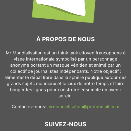
À PROPOS DE NOUS
Mr Mondialisation est un think tank citoyen francophone à
visée internationale symbolisé par un personnage
anonyme portant un masque vénitien et animé par un
collectif de journalistes indépendants. Notre objectif :
alimenter le débat libre dans la sphère publique autour des
grands sujets mondiaux et locaux de notre temps et faire
bouger les lignes pour construire ensemble un avenir
serein.
Contactez-nous:
mrmondialisation@protonmail.com
SUIVEZ-NOUS