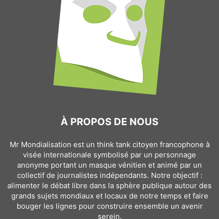
À PROPOS DE NOUS
Mr Mondialisation est un think tank citoyen francophone à
visée internationale symbolisé par un personnage
anonyme portant un masque vénitien et animé par un
collectif de journalistes indépendants. Notre objectif :
alimenter le débat libre dans la sphère publique autour des
grands sujets mondiaux et locaux de notre temps et faire
bouger les lignes pour construire ensemble un avenir
serein.