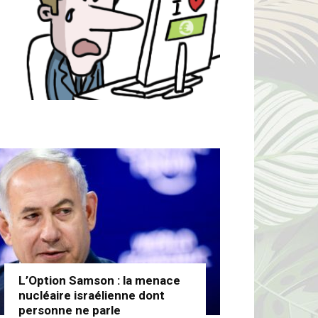
L’Option Samson : la menace
nucléaire israélienne dont
personne ne parle