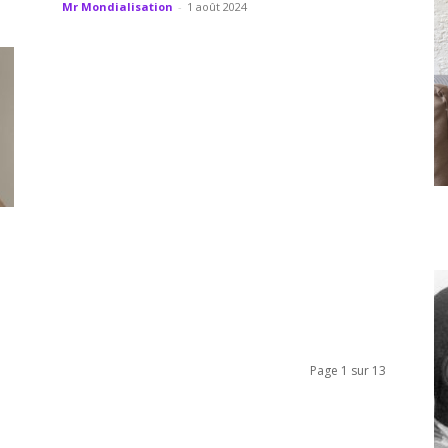
Mr Mondialisation
-
1 août 2024
Page 1 sur 13