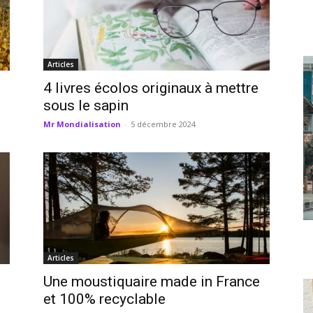
Articles
4 livres écolos originaux à mettre
sous le sapin
Mr Mondialisation
-
5 décembre 2024
Articles
Une moustiquaire made in France
et 100% recyclable