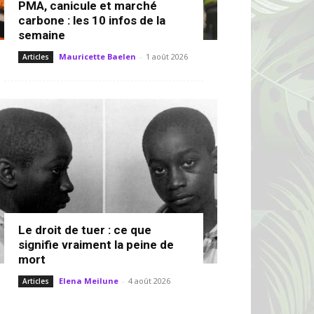
PMA, canicule et marché
carbone : les 10 infos de la
semaine
Mauricette Baelen
-
1 août 2026
Articles
Le droit de tuer : ce que
signifie vraiment la peine de
mort
Elena Meilune
-
4 août 2026
Articles