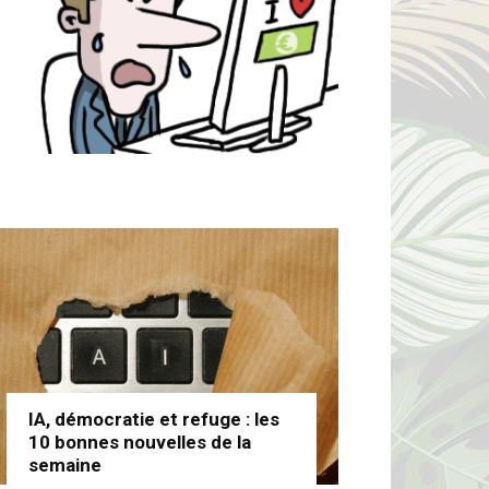
IA, démocratie et refuge : les
10 bonnes nouvelles de la
semaine