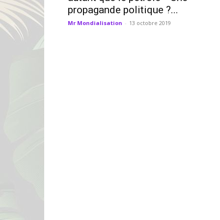
propagande politique ?...
Mr Mondialisation
-
13 octobre 2019