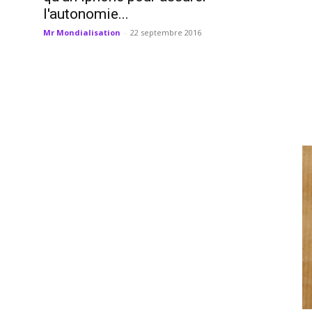
l'autonomie...
Mr Mondialisation
-
22 septembre 2016