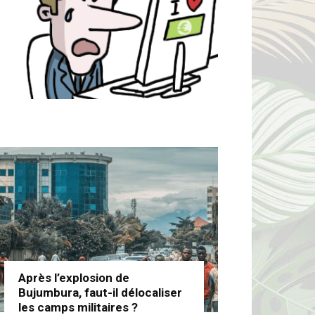
Après l’explosion de
Bujumbura, faut-il délocaliser
les camps militaires ?